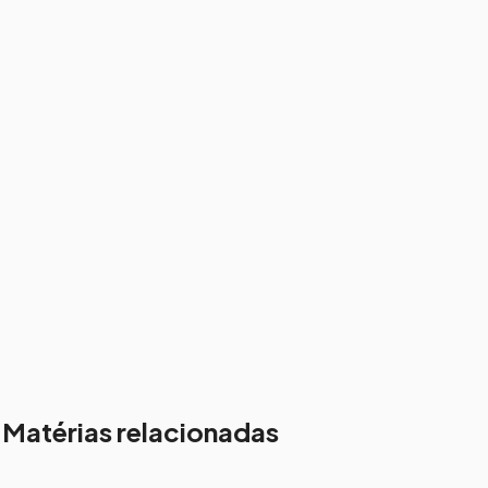
Matérias relacionadas