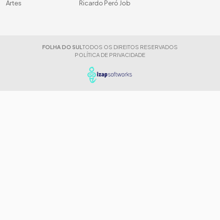
Artes
Ricardo Peró Job
FOLHA DO SUL
TODOS OS DIREITOS RESERVADOS
POLÍTICA DE PRIVACIDADE