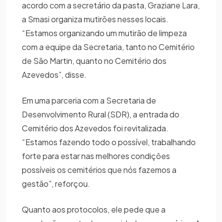
acordo com a secretário da pasta, Graziane Lara,
a Smasi organiza mutirões nesses locais.
“Estamos organizando um mutirão de limpeza
com a equipe da Secretaria, tanto no Cemitério
de São Martin, quanto no Cemitério dos
Azevedos”, disse.
Em uma parceria com a Secretaria de
Desenvolvimento Rural (SDR), a entrada do
Cemitério dos Azevedos foi revitalizada.
“Estamos fazendo todo o possível, trabalhando
forte para estar nas melhores condições
possíveis os cemitérios que nós fazemos a
gestão”, reforçou.
Quanto aos protocolos, ele pede que a