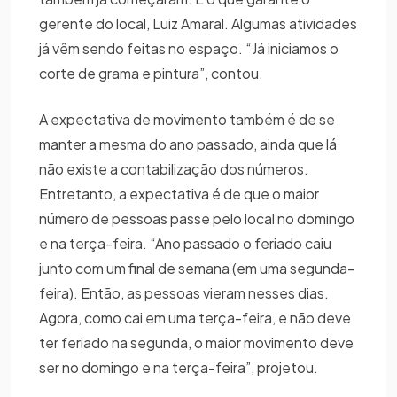
gerente do local, Luiz Amaral. Algumas atividades
já vêm sendo feitas no espaço. “Já iniciamos o
corte de grama e pintura”, contou.
A expectativa de movimento também é de se
manter a mesma do ano passado, ainda que lá
não existe a contabilização dos números.
Entretanto, a expectativa é de que o maior
número de pessoas passe pelo local no domingo
e na terça-feira. “Ano passado o feriado caiu
junto com um final de semana (em uma segunda-
feira). Então, as pessoas vieram nesses dias.
Agora, como cai em uma terça-feira, e não deve
ter feriado na segunda, o maior movimento deve
ser no domingo e na terça-feira”, projetou.