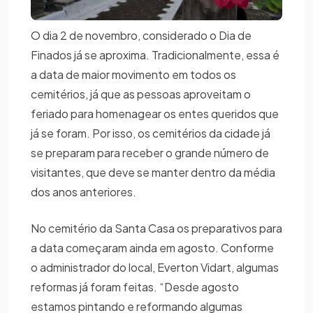
O dia 2 de novembro, considerado o Dia de
Finados já se aproxima. Tradicionalmente, essa é
a data de maior movimento em todos os
cemitérios, já que as pessoas aproveitam o
feriado para homenagear os entes queridos que
já se foram. Por isso, os cemitérios da cidade já
se preparam para receber o grande número de
visitantes, que deve se manter dentro da média
dos anos anteriores.
No cemitério da Santa Casa os preparativos para
a data começaram ainda em agosto. Conforme
o administrador do local, Everton Vidart, algumas
reformas já foram feitas. “Desde agosto
estamos pintando e reformando algumas