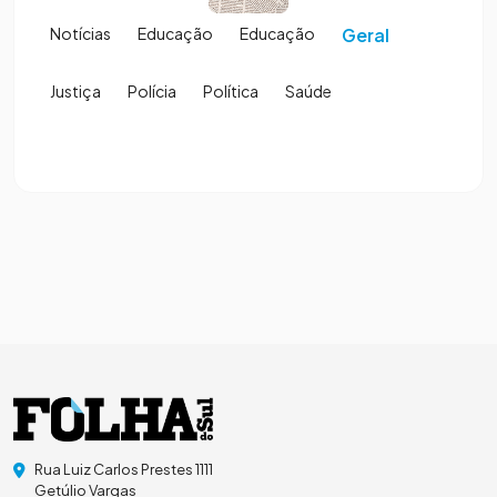
Notícias
Educação
Educação
Geral
Justiça
Polícia
Política
Saúde
Rua Luiz Carlos Prestes 1111
Getúlio Vargas