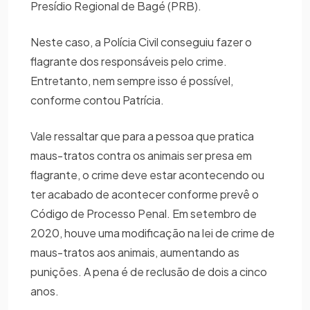
Presídio Regional de Bagé (PRB).
Neste caso, a Polícia Civil conseguiu fazer o
flagrante dos responsáveis pelo crime.
Entretanto, nem sempre isso é possível,
conforme contou Patrícia.
Vale ressaltar que para a pessoa que pratica
maus-tratos contra os animais ser presa em
flagrante, o crime deve estar acontecendo ou
ter acabado de acontecer conforme prevê o
Código de Processo Penal. Em setembro de
2020, houve uma modificação na lei de crime de
maus-tratos aos animais, aumentando as
punições. A pena é de reclusão de dois a cinco
anos.