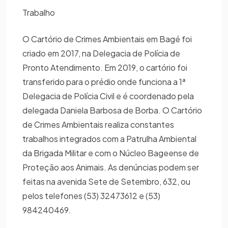
Trabalho
O Cartório de Crimes Ambientais em Bagé foi
criado em 2017, na Delegacia de Polícia de
Pronto Atendimento. Em 2019, o cartório foi
transferido para o prédio onde funciona a 1ª
Delegacia de Polícia Civil e é coordenado pela
delegada Daniela Barbosa de Borba. O Cartório
de Crimes Ambientais realiza constantes
trabalhos integrados com a Patrulha Ambiental
da Brigada Militar e com o Núcleo Bageense de
Proteção aos Animais. As denúncias podem ser
feitas na avenida Sete de Setembro, 632, ou
pelos telefones (53) 32473612 e (53)
984240469.