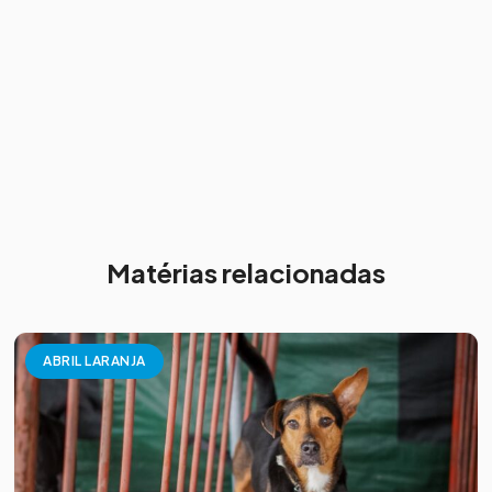
Matérias relacionadas
ABRIL LARANJA