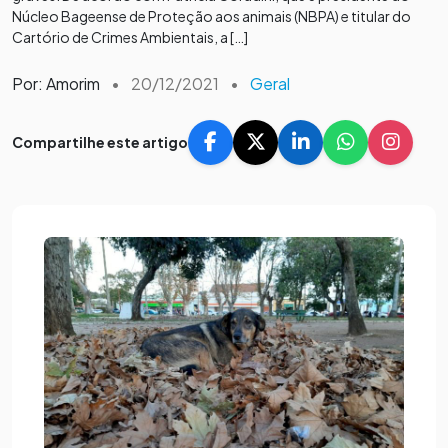
Núcleo Bageense de Proteção aos animais (NBPA) e titular do
Cartório de Crimes Ambientais, a […]
Por: Amorim
•
20/12/2021
•
Geral
Compartilhe este artigo