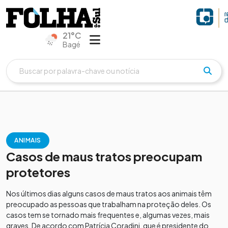
21°C
Bagé
ANIMAIS
Casos de maus tratos preocupam
protetores
Nos últimos dias alguns casos de maus tratos aos animais têm
preocupado as pessoas que trabalham na proteção deles. Os
casos tem se tornado mais frequentes e, algumas vezes, mais
graves. De acordo com Patrícia Coradini, que é presidente do