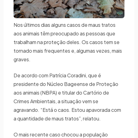
Nos últimos dias alguns casos de maus tratos
aos animais têm preocupado as pessoas que
trabalham na proteção deles. Os casos tem se
tornado mais frequentes e, algumas vezes, mais
graves.
De acordo com Patrícia Coradini, que é
presidente do Núcleo Bageense de Proteção
aos animais (NBPA) e titular do Cartório de
Crimes Ambientais, a situação vem se
agravando. “Está o caos. Estou apavorada com
a quantidade de maus tratos”, relatou.
O mais recente caso chocou a população