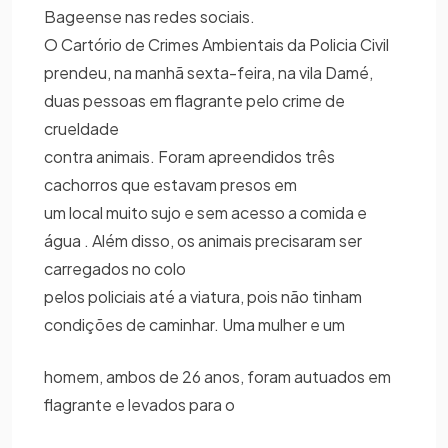
Bageense nas redes sociais.
O Cartório de Crimes Ambientais da Policia Civil
prendeu, na manhã sexta-feira, na vila Damé,
duas pessoas em flagrante pelo crime de
crueldade
contra animais. Foram apreendidos três
cachorros que estavam presos em
um local muito sujo e sem acesso a comida e
água . Além disso, os animais precisaram ser
carregados no colo
pelos policiais até a viatura, pois não tinham
condições de caminhar. Uma mulher e um
homem, ambos de 26 anos, foram autuados em
flagrante e levados para o