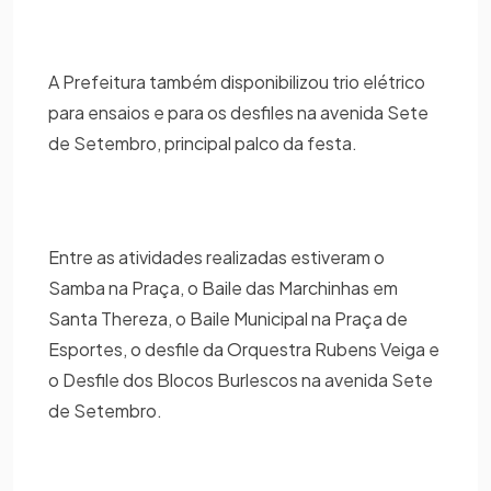
A Prefeitura também disponibilizou trio elétrico
para ensaios e para os desfiles na avenida Sete
de Setembro, principal palco da festa.
Entre as atividades realizadas estiveram o
Samba na Praça, o Baile das Marchinhas em
Santa Thereza, o Baile Municipal na Praça de
Esportes, o desfile da Orquestra Rubens Veiga e
o Desfile dos Blocos Burlescos na avenida Sete
de Setembro.