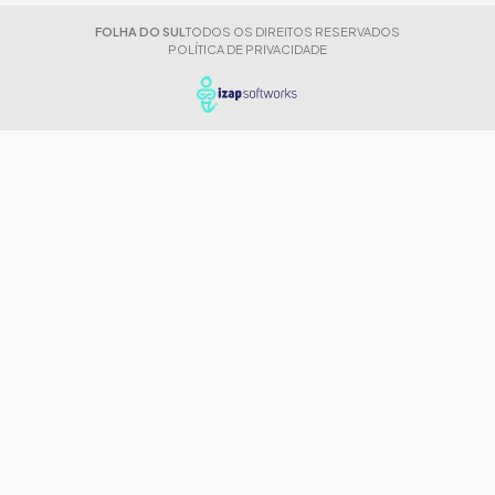
FOLHA DO SUL
TODOS OS DIREITOS RESERVADOS
POLÍTICA DE PRIVACIDADE