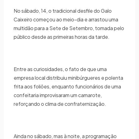
No sábado, 14, o tradicional desfile do Galo
Caixeiro começou ao meio-dia e arrastou uma
multidão para a Sete de Setembro, tomada pelo
público desde as primeiras horas da tarde.
Entre as curiosidades, o fato de que uma
empresa local distribuiu minibúrgueres e polenta
frita aos foliões, enquanto funcionários de uma
confeitaria improvisaram um camarote,
reforçando o clima de confraternização.
Ainda no sábado, mas à noite, a programação