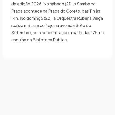
da edição 2026. No sábado (21), o Samba na
Praça acontece na Praça do Coreto, das 11h às
14h. No domingo (22), a Orquestra Rubens Veiga
realiza mais um cortejo na avenida Sete de
Setembro, com concentração a partir das 17h, na
esquina da Biblioteca Pública.