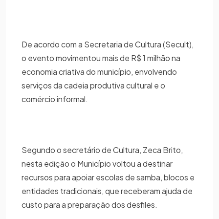
De acordo com a Secretaria de Cultura (Secult),
o evento movimentou mais de R$ 1 milhão na
economia criativa do município, envolvendo
serviços da cadeia produtiva cultural e o
comércio informal.
Segundo o secretário de Cultura, Zeca Brito,
nesta edição o Município voltou a destinar
recursos para apoiar escolas de samba, blocos e
entidades tradicionais, que receberam ajuda de
custo para a preparação dos desfiles.