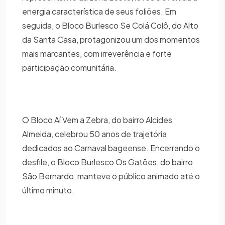
energia característica de seus foliões. Em
seguida, o Bloco Burlesco Se Colá Colô, do Alto
da Santa Casa, protagonizou um dos momentos
mais marcantes, com irreverência e forte
participação comunitária.
O Bloco Aí Vem a Zebra, do bairro Alcides
Almeida, celebrou 50 anos de trajetória
dedicados ao Carnaval bageense. Encerrando o
desfile, o Bloco Burlesco Os Gatões, do bairro
São Bernardo, manteve o público animado até o
último minuto.