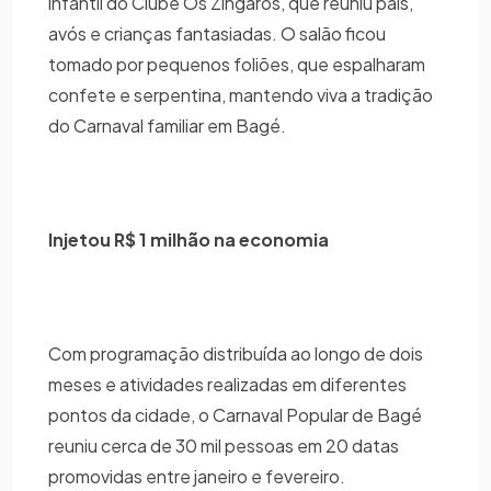
infantil do Clube Os Zíngaros, que reuniu pais,
avós e crianças fantasiadas. O salão ficou
tomado por pequenos foliões, que espalharam
confete e serpentina, mantendo viva a tradição
do Carnaval familiar em Bagé.
Injetou R$ 1 milhão na economia
Com programação distribuída ao longo de dois
meses e atividades realizadas em diferentes
pontos da cidade, o Carnaval Popular de Bagé
reuniu cerca de 30 mil pessoas em 20 datas
promovidas entre janeiro e fevereiro.