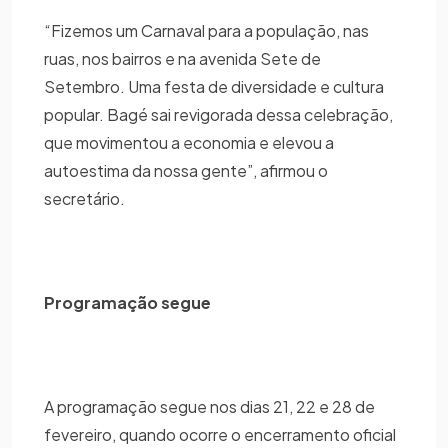
“Fizemos um Carnaval para a população, nas
ruas, nos bairros e na avenida Sete de
Setembro. Uma festa de diversidade e cultura
popular. Bagé sai revigorada dessa celebração,
que movimentou a economia e elevou a
autoestima da nossa gente”, afirmou o
secretário.
Programação segue
A programação segue nos dias 21, 22 e 28 de
fevereiro, quando ocorre o encerramento oficial