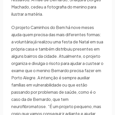
Machado, cedeu a fotografia do menino para
ilustrar a matéria.
O projeto Caminhos do Bem há nove meses
ajuda quem precisa das mais diferentes formas:
a voluntária já realizou uma festa de Natal em sua
própria casa e também distribuiu presentes em
alguns bairros da cidade. Atualmente, o projeto
organiza e divulga o risoto para ajudar a custear o
exame que o menino Bernardo precisa fazer em
Porto Alegre. A intenção é sempre auxiliar
famílias em vulnerabilidade ou que estão
passando por problemas de saúde, como é o
caso da de Bernardo, que tem
neurofibromatose. “É um projeto pequeno, mas
creio que vamos conseguir ir adiante e ajudar