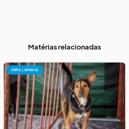
Matérias relacionadas
ABRIL LARANJA