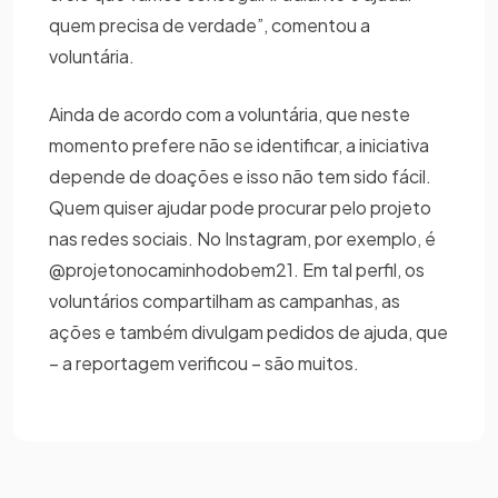
quem precisa de verdade”, comentou a
voluntária.
Ainda de acordo com a voluntária, que neste
momento prefere não se identificar, a iniciativa
depende de doações e isso não tem sido fácil.
Quem quiser ajudar pode procurar pelo projeto
nas redes sociais. No Instagram, por exemplo, é
@projetonocaminhodobem21. Em tal perfil, os
voluntários compartilham as campanhas, as
ações e também divulgam pedidos de ajuda, que
– a reportagem verificou – são muitos.