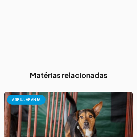
Matérias relacionadas
ABRIL LARANJA