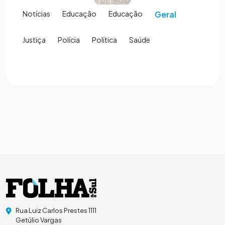
Notícias
Educação
Educação
Geral
Justiça
Polícia
Política
Saúde
Rua Luiz Carlos Prestes 1111
Getúlio Vargas