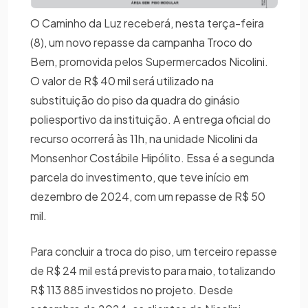
O Caminho da Luz receberá, nesta terça-feira
(8), um novo repasse da campanha Troco do
Bem, promovida pelos Supermercados Nicolini.
O valor de R$ 40 mil será utilizado na
substituição do piso da quadra do ginásio
poliesportivo da instituição. A entrega oficial do
recurso ocorrerá às 11h, na unidade Nicolini da
Monsenhor Costábile Hipólito. Essa é a segunda
parcela do investimento, que teve início em
dezembro de 2024, com um repasse de R$ 50
mil.
Para concluir a troca do piso, um terceiro repasse
de R$ 24 mil está previsto para maio, totalizando
R$ 113 885 investidos no projeto. Desde