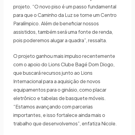
projeto. “O novo piso é um passo fundamental
para que o Caminho da Luz se torne um Centro
Paralímpico. Além de beneficiar nossos
assistidos, também será uma fonte de renda,
pois poderemos alugar a quadra”, ressalta.
O projeto ganhou mais impulso recentemente
com o apoio do Lions Clube Bagé Dom Diogo,
que buscará recursos junto ao Lions
Internacional para a aquisição de novos
equipamentos para o ginásio, como placar
eletrônico e tabelas de basquete móveis.
“Estamos avançando com parcerias
importantes, e isso fortalece ainda mais o
trabalho que desenvolvemos”, enfatiza Nicole.