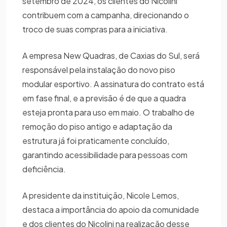
setembro de 2024, os clientes do Nicolini
contribuem com a campanha, direcionando o
troco de suas compras para a iniciativa.
A empresa New Quadras, de Caxias do Sul, será
responsável pela instalação do novo piso
modular esportivo. A assinatura do contrato está
em fase final, e a previsão é de que a quadra
esteja pronta para uso em maio. O trabalho de
remoção do piso antigo e adaptação da
estrutura já foi praticamente concluído,
garantindo acessibilidade para pessoas com
deficiência.
A presidente da instituição, Nicole Lemos,
destaca a importância do apoio da comunidade
e dos clientes do Nicolini na realização desse