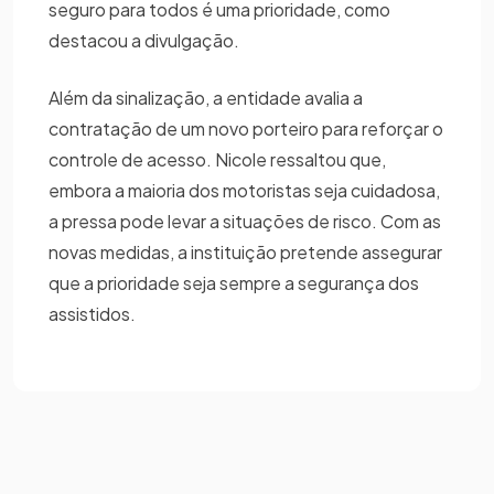
seguro para todos é uma prioridade, como
destacou a divulgação.
Além da sinalização, a entidade avalia a
contratação de um novo porteiro para reforçar o
controle de acesso. Nicole ressaltou que,
embora a maioria dos motoristas seja cuidadosa,
a pressa pode levar a situações de risco. Com as
novas medidas, a instituição pretende assegurar
que a prioridade seja sempre a segurança dos
assistidos.