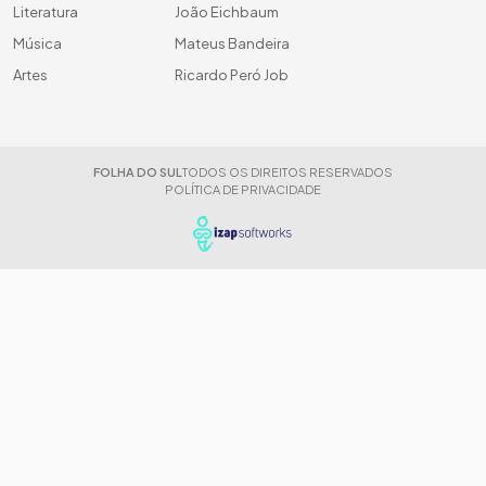
Literatura
João Eichbaum
Música
Mateus Bandeira
Artes
Ricardo Peró Job
FOLHA DO SUL
TODOS OS DIREITOS RESERVADOS
POLÍTICA DE PRIVACIDADE