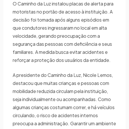
O Caminho da Luz instalou placas de alerta para
motoristas no portão de acesso à instituição. A
decisão foi tomada após alguns episódios em
que condutores ingressaram no local em alta
velocidade, gerando preocupação com a
segurança das pessoas com deficiência e seus
familiares. A medida busca evitar acidentes e
reforçar a proteção dos usuários da entidade.
A presidente do Caminho da Luz, Nicole Lemos,
destacou que muitas crianças e pessoas com
mobilidade reduzida circulam pela instituição,
seja individualmente ou acompanhadas. Como
algumas crianças costumam correr, e há veículos
circulando, o risco de acidentes internos
preocupa a administração. Garantir um ambiente