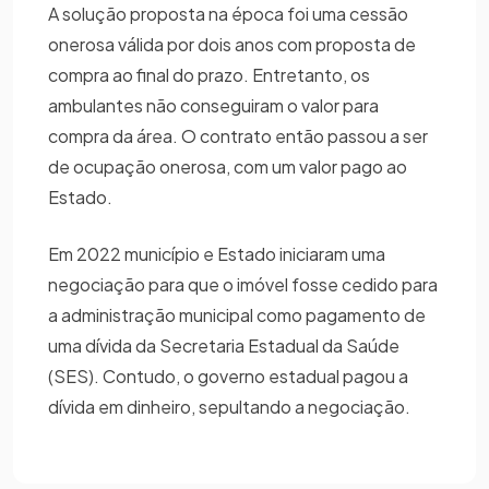
A solução proposta na época foi uma cessão
onerosa válida por dois anos com proposta de
compra ao final do prazo. Entretanto, os
ambulantes não conseguiram o valor para
compra da área. O contrato então passou a ser
de ocupação onerosa, com um valor pago ao
Estado.
Em 2022 município e Estado iniciaram uma
negociação para que o imóvel fosse cedido para
a administração municipal como pagamento de
uma dívida da Secretaria Estadual da Saúde
(SES). Contudo, o governo estadual pagou a
dívida em dinheiro, sepultando a negociação.