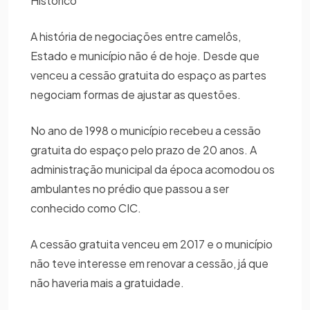
Histórico
A história de negociações entre camelôs,
Estado e município não é de hoje. Desde que
venceu a cessão gratuita do espaço as partes
negociam formas de ajustar as questões.
No ano de 1998 o município recebeu a cessão
gratuita do espaço pelo prazo de 20 anos. A
administração municipal da época acomodou os
ambulantes no prédio que passou a ser
conhecido como CIC.
A cessão gratuita venceu em 2017 e o município
não teve interesse em renovar a cessão, já que
não haveria mais a gratuidade.