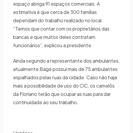
espaço abriga 91 espaços comerciais. A
estimativa é que cerca de 300 famílias
dependam do trabalho realizado no local.
“Temos que contar com os proprietários das
bancas e que muitos deles contratam
funcionários”, explicou a presidente.
Ainda segundo a representante dos ambulantes,
atualmente Bagé possui mais de 75 ambulantes
espalhados pelas ruas da cidade. Caso não haja
mais a possibilidade de uso do CIC, os camelôs
da Floriano terão que ocupar as ruas para dar
continuidade ao seu trabalho.