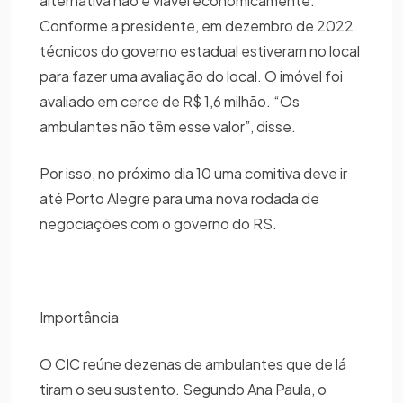
alternativa não é viável economicamente.
Conforme a presidente, em dezembro de 2022
técnicos do governo estadual estiveram no local
para fazer uma avaliação do local. O imóvel foi
avaliado em cerce de R$ 1,6 milhão. “Os
ambulantes não têm esse valor”, disse.
Por isso, no próximo dia 10 uma comitiva deve ir
até Porto Alegre para uma nova rodada de
negociações com o governo do RS.
Importância
O CIC reúne dezenas de ambulantes que de lá
tiram o seu sustento. Segundo Ana Paula, o