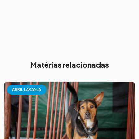
Matérias relacionadas
ABRIL LARANJA