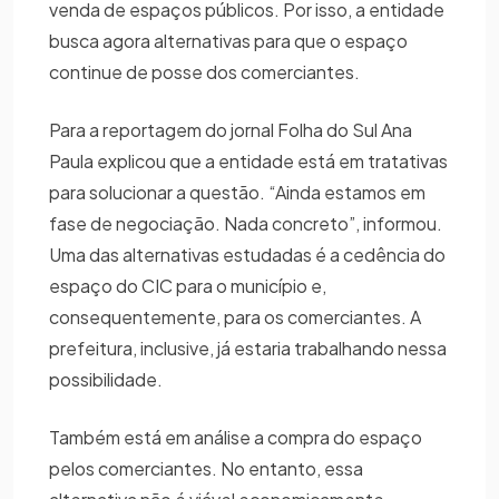
venda de espaços públicos. Por isso, a entidade
busca agora alternativas para que o espaço
continue de posse dos comerciantes.
Para a reportagem do jornal Folha do Sul Ana
Paula explicou que a entidade está em tratativas
para solucionar a questão. “Ainda estamos em
fase de negociação. Nada concreto”, informou.
Uma das alternativas estudadas é a cedência do
espaço do CIC para o município e,
consequentemente, para os comerciantes. A
prefeitura, inclusive, já estaria trabalhando nessa
possibilidade.
Também está em análise a compra do espaço
pelos comerciantes. No entanto, essa