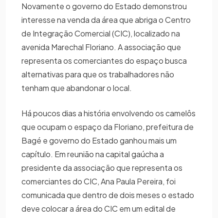
Novamente o governo do Estado demonstrou
interesse na venda da área que abriga o Centro
de Integração Comercial (CIC), localizado na
avenida Marechal Floriano. A associação que
representa os comerciantes do espaço busca
alternativas para que os trabalhadores não
tenham que abandonar o local.
Há poucos dias a história envolvendo os camelôs
que ocupam o espaço da Floriano, prefeitura de
Bagé e governo do Estado ganhou mais um
capítulo. Em reunião na capital gaúcha a
presidente da associação que representa os
comerciantes do CIC, Ana Paula Pereira, foi
comunicada que dentro de dois meses o estado
deve colocar a área do CIC em um edital de