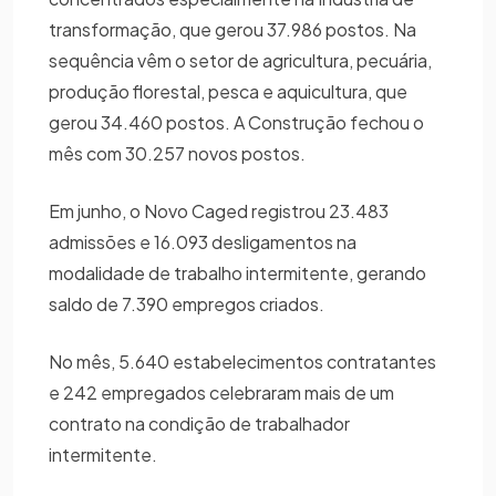
transformação, que gerou 37.986 postos. Na
sequência vêm o setor de agricultura, pecuária,
produção florestal, pesca e aquicultura, que
gerou 34.460 postos. A Construção fechou o
mês com 30.257 novos postos.
Em junho, o Novo Caged registrou 23.483
admissões e 16.093 desligamentos na
modalidade de trabalho intermitente, gerando
saldo de 7.390 empregos criados.
No mês, 5.640 estabelecimentos contratantes
e 242 empregados celebraram mais de um
contrato na condição de trabalhador
intermitente.