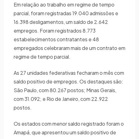
Em relação ao trabalho em regime de tempo
parcial, foram registradas 19.040 admissões e
16.398 desligamentos, um saldo de 2.642
empregos. Foram registrados 8.773
estabelecimentos contratantes e 48
empregados celebraram mais de um contrato em
regime de tempo parcial.
As 27 unidades federativas fecharam o mês com
saldo positivo de empregos. Os destaques são:
São Paulo, com 80.267 postos; Minas Gerais,
com 31.092; e Rio de Janeiro, com 22.922
postos.
Os estados com menor saldo registrado foram o
Amapá, que apresentou um saldo positivo de