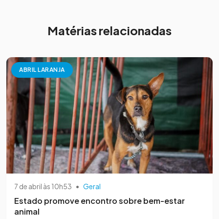
Matérias relacionadas
ABRIL LARANJA
7 de abril às 10h53
•
Geral
Estado promove encontro sobre bem-estar
animal