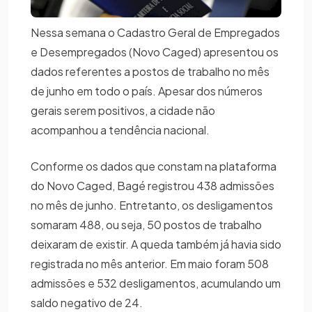
Nessa semana o Cadastro Geral de Empregados
e Desempregados (Novo Caged) apresentou os
dados referentes a postos de trabalho no mês
de junho em todo o país. Apesar dos números
gerais serem positivos, a cidade não
acompanhou a tendência nacional.
Conforme os dados que constam na plataforma
do Novo Caged, Bagé registrou 438 admissões
no mês de junho. Entretanto, os desligamentos
somaram 488, ou seja, 50 postos de trabalho
deixaram de existir. A queda também já havia sido
registrada no mês anterior. Em maio foram 508
admissões e 532 desligamentos, acumulando um
saldo negativo de 24.