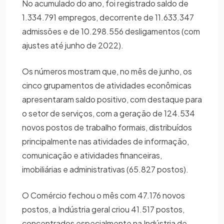
No acumulado do ano, foi registrado saldo de
1.334.791 empregos, decorrente de 11.633.347
admissões e de 10.298.556 desligamentos (com
ajustes até junho de 2022).
Os números mostram que, no mês de junho, os
cinco grupamentos de atividades econômicas
apresentaram saldo positivo, com destaque para
o setor de serviços, com a geração de 124.534
novos postos de trabalho formais, distribuídos
principalmente nas atividades de informação,
comunicação e atividades financeiras,
imobiliárias e administrativas (65.827 postos).
O Comércio fechou o mês com 47.176 novos
postos, a Indústria geral criou 41.517 postos,
concentrados especialmente na Indústria de