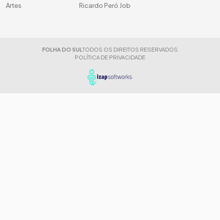
Artes
Ricardo Peró Job
FOLHA DO SUL
TODOS OS DIREITOS RESERVADOS
POLÍTICA DE PRIVACIDADE