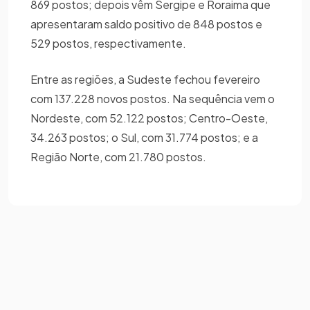
869 postos; depois vêm Sergipe e Roraima que
apresentaram saldo positivo de 848 postos e
529 postos, respectivamente.
Entre as regiões, a Sudeste fechou fevereiro
com 137.228 novos postos. Na sequência vem o
Nordeste, com 52.122 postos; Centro-Oeste,
34.263 postos; o Sul, com 31.774 postos; e a
Região Norte, com 21.780 postos.