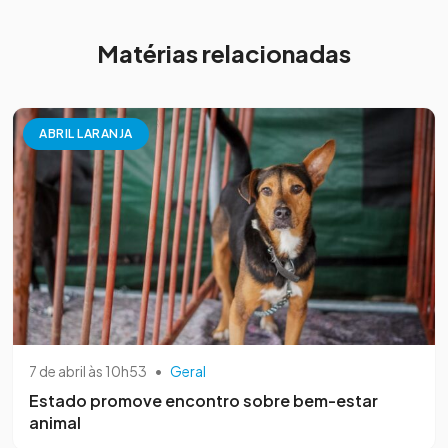
Matérias relacionadas
ABRIL LARANJA
7 de abril às 10h53
•
Geral
Estado promove encontro sobre bem-estar
animal