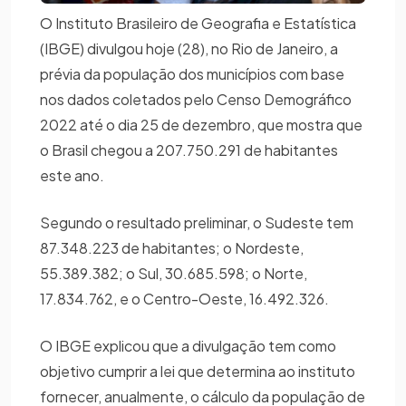
O Instituto Brasileiro de Geografia e Estatística
(IBGE) divulgou hoje (28), no Rio de Janeiro, a
prévia da população dos municípios com base
nos dados coletados pelo Censo Demográfico
2022 até o dia 25 de dezembro, que mostra que
o Brasil chegou a 207.750.291 de habitantes
este ano.
Segundo o resultado preliminar, o Sudeste tem
87.348.223 de habitantes; o Nordeste,
55.389.382; o Sul, 30.685.598; o Norte,
17.834.762, e o Centro-Oeste, 16.492.326.
O IBGE explicou que a divulgação tem como
objetivo cumprir a lei que determina ao instituto
fornecer, anualmente, o cálculo da população de