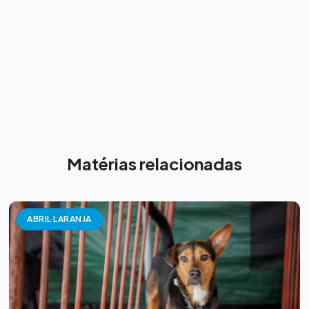
Matérias relacionadas
ABRIL LARANJA