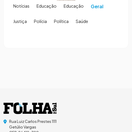
Notícias
Educação
Educação
Geral
Justiça
Polícia
Política
Saúde
Rua Luiz Carlos Prestes 1111
Getúlio Vargas