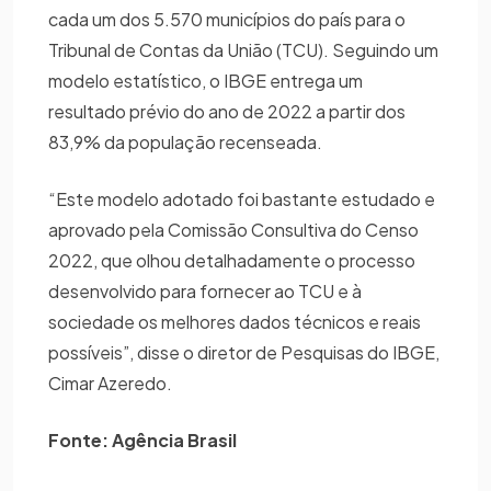
cada um dos 5.570 municípios do país para o
Tribunal de Contas da União (TCU). Seguindo um
modelo estatístico, o IBGE entrega um
resultado prévio do ano de 2022 a partir dos
83,9% da população recenseada.
“Este modelo adotado foi bastante estudado e
aprovado pela Comissão Consultiva do Censo
2022, que olhou detalhadamente o processo
desenvolvido para fornecer ao TCU e à
sociedade os melhores dados técnicos e reais
possíveis”, disse o diretor de Pesquisas do IBGE,
Cimar Azeredo.
Fonte: Agência Brasil