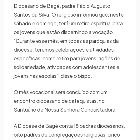
Diocesano de Bagé, padre Fábio Augusto
Santos da Silva. O religioso informou que, neste
sábado e domingo, terá um retiro espiritual para
os jovens que estão discernindo a vocação.
“Durante esse mês, em todas as paróquias da
diocese, teremos celebrações e atividades
específicas, como retiro para jovens, ações de
solidariedade, atividades com adolescentes e
jovens nas escolas”, disse o bispo.
O mês vocacional será concluído com um
encontro diocesano de catequistas, no
Santuário de Nossa Senhora Conquistadora.
A Diocese de Bagé conta 18 padres diocesanos,
oito padres de congregações religiosas, cinco