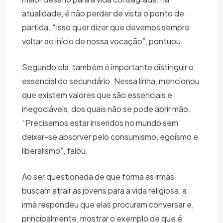
atualidade, é não perder de vista o ponto de
partida. “Isso quer dizer que devemos sempre
voltar ao início de nossa vocação”, pontuou.
Segundo ela, também é importante distinguir o
essencial do secundário. Nessa linha, mencionou
que existem valores que são essenciais e
inegociáveis, dos quais não se pode abrir mão.
“Precisamos estar inseridos no mundo sem
deixar-se absorver pelo consumismo, egoísmo e
liberalismo”, falou.
Ao ser questionada de que forma as irmãs
buscam atrair as jovens para a vida religiosa, a
irmã respondeu que elas procuram conversar e,
principalmente, mostrar o exemplo de que é