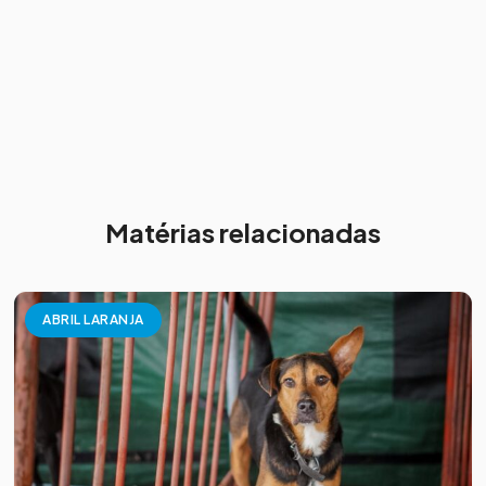
Matérias relacionadas
ABRIL LARANJA