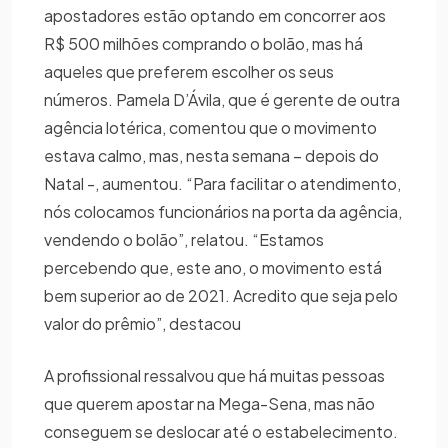
apostadores estão optando em concorrer aos
R$ 500 milhões comprando o bolão, mas há
aqueles que preferem escolher os seus
números. Pamela D’Ávila, que é gerente de outra
agência lotérica, comentou que o movimento
estava calmo, mas, nesta semana – depois do
Natal -, aumentou. “Para facilitar o atendimento,
nós colocamos funcionários na porta da agência,
vendendo o bolão”, relatou. “Estamos
percebendo que, este ano, o movimento está
bem superior ao de 2021. Acredito que seja pelo
valor do prêmio”, destacou
A profissional ressalvou que há muitas pessoas
que querem apostar na Mega-Sena, mas não
conseguem se deslocar até o estabelecimento.