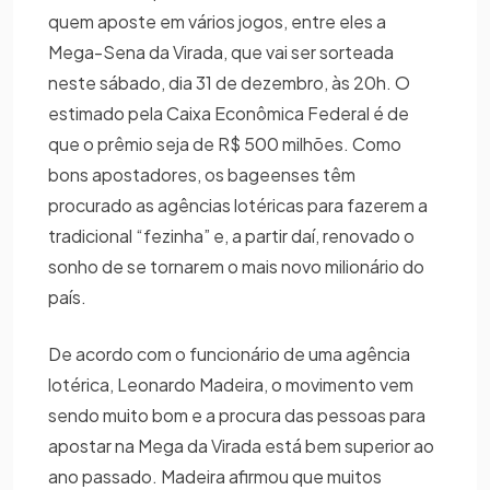
quem aposte em vários jogos, entre eles a
Mega-Sena da Virada, que vai ser sorteada
neste sábado, dia 31 de dezembro, às 20h. O
estimado pela Caixa Econômica Federal é de
que o prêmio seja de R$ 500 milhões. Como
bons apostadores, os bageenses têm
procurado as agências lotéricas para fazerem a
tradicional “fezinha” e, a partir daí, renovado o
sonho de se tornarem o mais novo milionário do
país.
De acordo com o funcionário de uma agência
lotérica, Leonardo Madeira, o movimento vem
sendo muito bom e a procura das pessoas para
apostar na Mega da Virada está bem superior ao
ano passado. Madeira afirmou que muitos