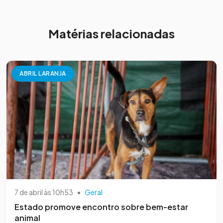
Matérias relacionadas
ABRIL LARANJA
7 de abril às 10h53
•
Geral
Estado promove encontro sobre bem-estar
animal