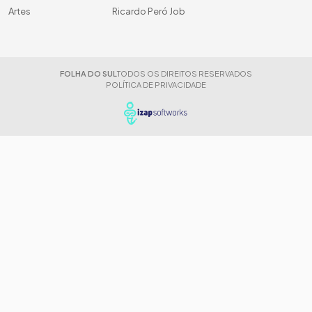
Artes
Ricardo Peró Job
FOLHA DO SUL
TODOS OS DIREITOS RESERVADOS
POLÍTICA DE PRIVACIDADE