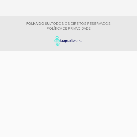
FOLHA DO SUL
TODOS OS DIREITOS RESERVADOS
POLÍTICA DE PRIVACIDADE