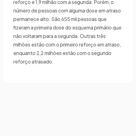
reforço e 1,9 milhão com a segunda. Porém, o
número de pessoas com alguma dose em atraso
permanece alto. São 655 mil pessoas que
fizeram a primeira dose do esquema primário que
não voltaram para a segunda. Outras três
milhões estão com o primeiro reforço em atraso,
enquanto 2,2 milhões estão com o segundo
reforço atrasado.