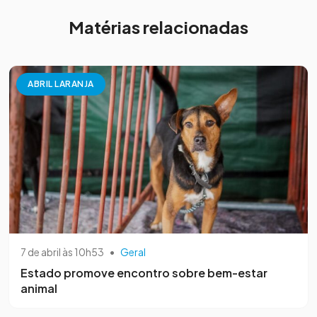
Matérias relacionadas
ABRIL LARANJA
7 de abril às 10h53
•
Geral
Estado promove encontro sobre bem-estar
animal