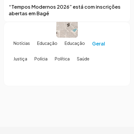
“Tempos Modernos 2026” está com inscrições
abertas em Bagé
Notícias
Educação
Educação
Geral
Justiça
Polícia
Política
Saúde