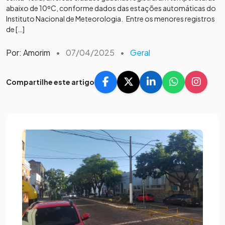
abaixo de 10ºC, conforme dados das estações automáticas do
Instituto Nacional de Meteorologia. Entre os menores registros
de […]
Por: Amorim
•
07/04/2025
•
Geral
Compartilhe este artigo