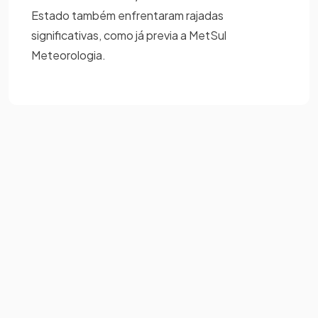
Estado também enfrentaram rajadas
significativas, como já previa a MetSul
Meteorologia.