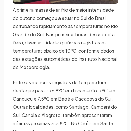
A primeira massa de ar frio de maior intensidade
do outono começou a atuar no Sul do Brasil,
derrubando rapidamente as temperaturas no Rio
Grande do Sul. Nas primeiras horas dessa sexta-
feira, diversas cidades gaúchas registraram
temperaturas abaixo de 10ºC, conforme dados
das estações automáticas do Instituto Nacional
de Meteorologia.
Entre os menores registros de temperatura,
destaque para os 6,8ºC em Livramento, 7ºC em
Canguçu e 7,5ºC em Bagé e Caçapava do Sul.
Outras localidades, como Santiago, Cambará do
Sul, Canela e Alegrete, também apresentaram
mínimas próximas aos 8ºC. No Chuí e em Santa