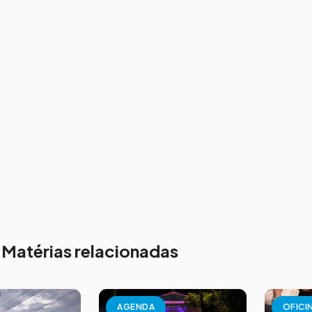
Matérias relacionadas
AGENDA
OFICI