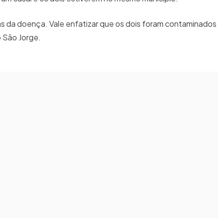
s da doença. Vale enfatizar que os dois foram contaminados
o São Jorge.