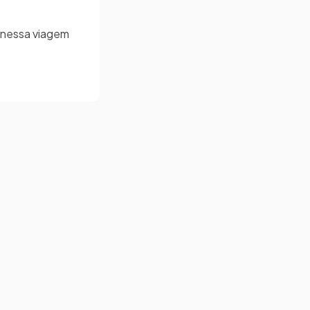
 nessa viagem