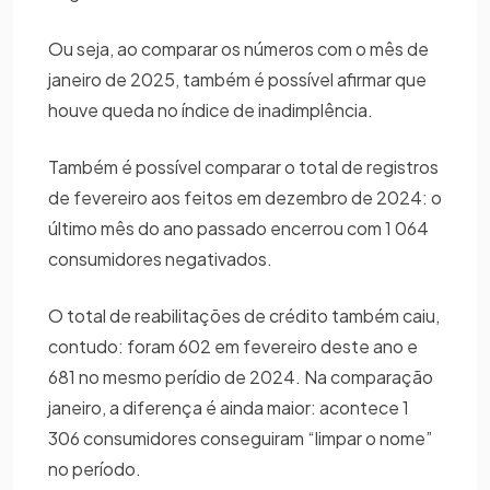
Ou seja, ao comparar os números com o mês de
janeiro de 2025, também é possível afirmar que
houve queda no índice de inadimplência.
Também é possível comparar o total de registros
de fevereiro aos feitos em dezembro de 2024: o
último mês do ano passado encerrou com 1 064
consumidores negativados.
O total de reabilitações de crédito também caiu,
contudo: foram 602 em fevereiro deste ano e
681 no mesmo perídio de 2024. Na comparação
janeiro, a diferença é ainda maior: acontece 1
306 consumidores conseguiram “limpar o nome”
no período.