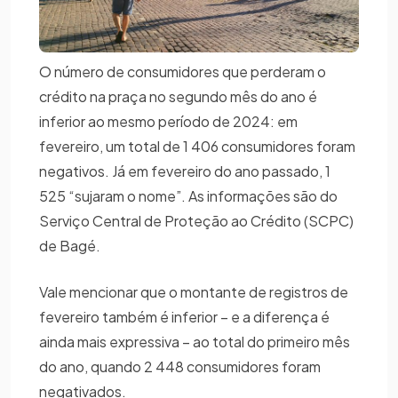
O número de consumidores que perderam o
crédito na praça no segundo mês do ano é
inferior ao mesmo período de 2024: em
fevereiro, um total de 1 406 consumidores foram
negativos. Já em fevereiro do ano passado, 1
525 “sujaram o nome”. As informações são do
Serviço Central de Proteção ao Crédito (SCPC)
de Bagé.
Vale mencionar que o montante de registros de
fevereiro também é inferior – e a diferença é
ainda mais expressiva – ao total do primeiro mês
do ano, quando 2 448 consumidores foram
negativados.