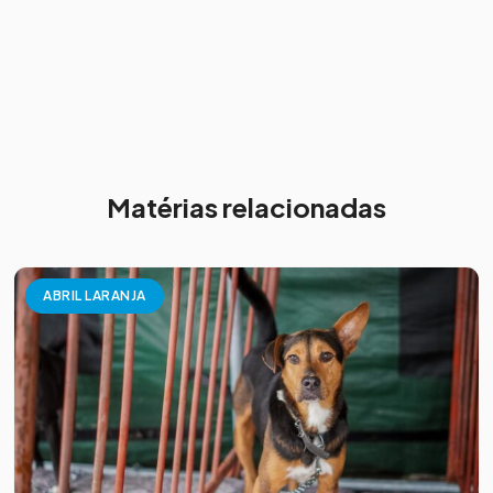
Matérias relacionadas
ABRIL LARANJA