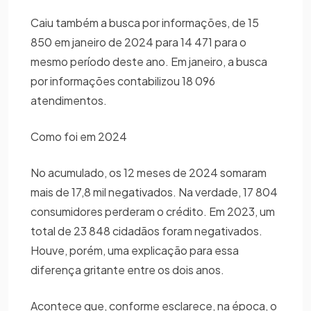
Caiu também a busca por informações, de 15
850 em janeiro de 2024 para 14 471 para o
mesmo período deste ano. Em janeiro, a busca
por informações contabilizou 18 096
atendimentos.
Como foi em 2024
No acumulado, os 12 meses de 2024 somaram
mais de 17,8 mil negativados. Na verdade, 17 804
consumidores perderam o crédito. Em 2023, um
total de 23 848 cidadãos foram negativados.
Houve, porém, uma explicação para essa
diferença gritante entre os dois anos.
Acontece que, conforme esclarece, na época, o