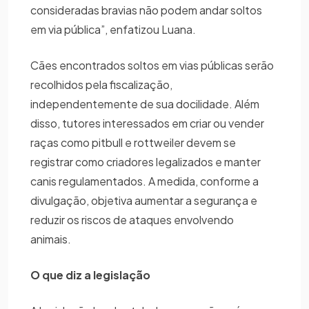
consideradas bravias não podem andar soltos
em via pública”, enfatizou Luana.
Cães encontrados soltos em vias públicas serão
recolhidos pela fiscalização,
independentemente de sua docilidade. Além
disso, tutores interessados em criar ou vender
raças como pitbull e rottweiler devem se
registrar como criadores legalizados e manter
canis regulamentados. A medida, conforme a
divulgação, objetiva aumentar a segurança e
reduzir os riscos de ataques envolvendo
animais.
O que diz a legislação