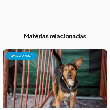
Matérias relacionadas
ABRIL LARANJA