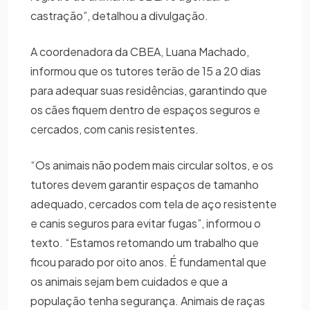
castração”, detalhou a divulgação.
A coordenadora da CBEA, Luana Machado,
informou que os tutores terão de 15 a 20 dias
para adequar suas residências, garantindo que
os cães fiquem dentro de espaços seguros e
cercados, com canis resistentes.
“Os animais não podem mais circular soltos, e os
tutores devem garantir espaços de tamanho
adequado, cercados com tela de aço resistente
e canis seguros para evitar fugas”, informou o
texto. “Estamos retomando um trabalho que
ficou parado por oito anos. É fundamental que
os animais sejam bem cuidados e que a
população tenha segurança. Animais de raças