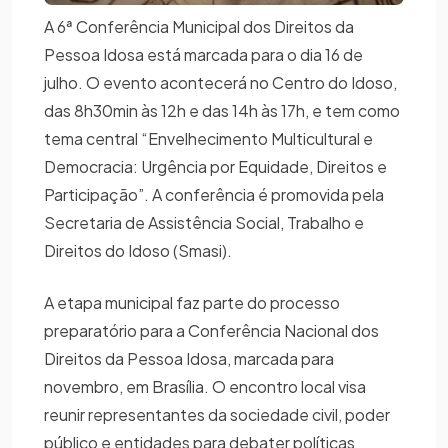
A 6ª Conferência Municipal dos Direitos da
Pessoa Idosa está marcada para o dia 16 de
julho. O evento acontecerá no Centro do Idoso,
das 8h30min às 12h e das 14h às 17h, e tem como
tema central “Envelhecimento Multicultural e
Democracia: Urgência por Equidade, Direitos e
Participação”. A conferência é promovida pela
Secretaria de Assistência Social, Trabalho e
Direitos do Idoso (Smasi).
A etapa municipal faz parte do processo
preparatório para a Conferência Nacional dos
Direitos da Pessoa Idosa, marcada para
novembro, em Brasília. O encontro local visa
reunir representantes da sociedade civil, poder
público e entidades para debater políticas