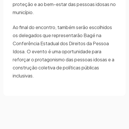
proteção e ao bem-estar das pessoas idosas no
município.
Ao final do encontro, também serão escolhidos
os delegados que representarão Bagé na
Conferência Estadual dos Direitos da Pessoa
Idosa. O evento é uma oportunidade para
reforçar o protagonismo das pessoas idosas e a
construção coletiva de políticas públicas
inclusivas.