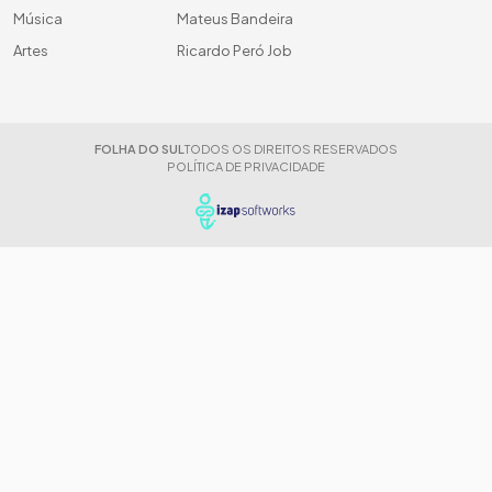
Música
Mateus Bandeira
Artes
Ricardo Peró Job
FOLHA DO SUL
TODOS OS DIREITOS RESERVADOS
POLÍTICA DE PRIVACIDADE