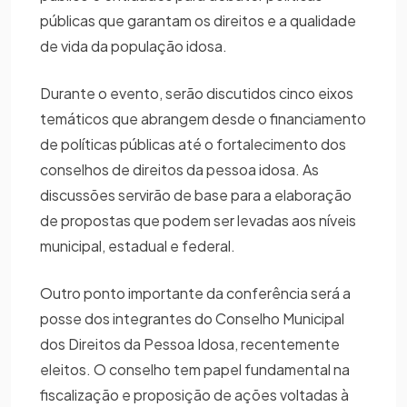
públicas que garantam os direitos e a qualidade
de vida da população idosa.
Durante o evento, serão discutidos cinco eixos
temáticos que abrangem desde o financiamento
de políticas públicas até o fortalecimento dos
conselhos de direitos da pessoa idosa. As
discussões servirão de base para a elaboração
de propostas que podem ser levadas aos níveis
municipal, estadual e federal.
Outro ponto importante da conferência será a
posse dos integrantes do Conselho Municipal
dos Direitos da Pessoa Idosa, recentemente
eleitos. O conselho tem papel fundamental na
fiscalização e proposição de ações voltadas à