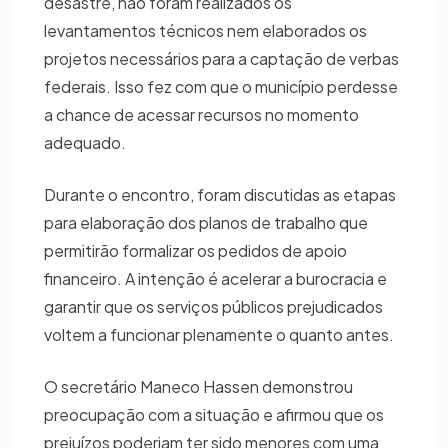
desastre, não foram realizados os
levantamentos técnicos nem elaborados os
projetos necessários para a captação de verbas
federais. Isso fez com que o município perdesse
a chance de acessar recursos no momento
adequado.
Durante o encontro, foram discutidas as etapas
para elaboração dos planos de trabalho que
permitirão formalizar os pedidos de apoio
financeiro. A intenção é acelerar a burocracia e
garantir que os serviços públicos prejudicados
voltem a funcionar plenamente o quanto antes.
O secretário Maneco Hassen demonstrou
preocupação com a situação e afirmou que os
prejuízos poderiam ter sido menores com uma