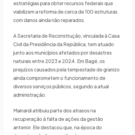
estratégias para obter recursos federais que
viabilizem a reforma de cerca de 100 estruturas
com danos ainda não reparados.
A Secretaria de Reconstrução, vinculada à Casa
Civil da Presidência da República, tem atuado
junto aos municípios afetados por desastres
naturais entre 2023 e 2024. Em Bagé, os
prejuízos causados pela tempestade de granizo
ainda comprometem o funcionamento de
diversos serviços públicos, segundo a atual
administração.
Mainardi atribuiu parte dos atrasos na
recuperação à falta de ações da gestão
anterior. Ele destacou que, na época do