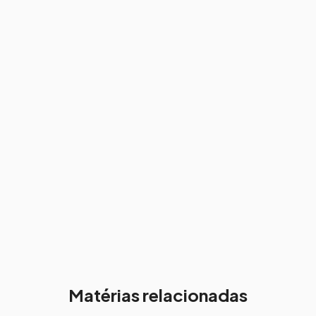
Matérias relacionadas