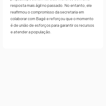
resposta mais ágil no passado. No entanto, ele
reafirmou o compromisso da secretaria em
colaborar com Bagé e reforçou que o momento
é de união de esforços para garantir os recursos
e atender a população.