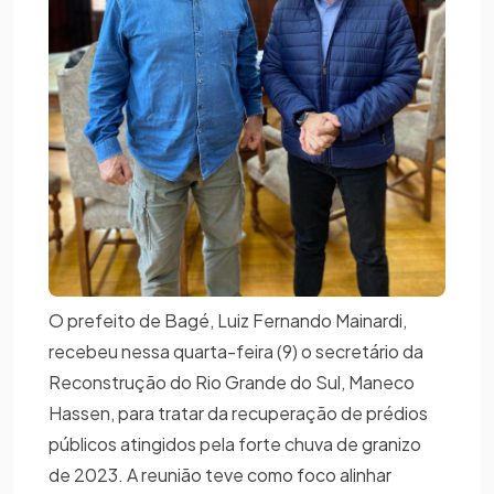
O prefeito de Bagé, Luiz Fernando Mainardi,
recebeu nessa quarta-feira (9) o secretário da
Reconstrução do Rio Grande do Sul, Maneco
Hassen, para tratar da recuperação de prédios
públicos atingidos pela forte chuva de granizo
de 2023. A reunião teve como foco alinhar