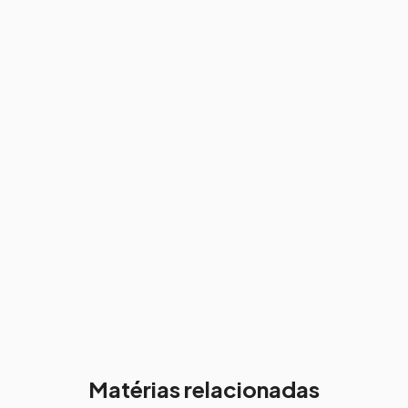
Matérias relacionadas