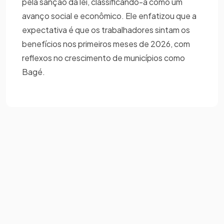
pela sanção da lei, classificando-a como um
avanço social e econômico. Ele enfatizou que a
expectativa é que os trabalhadores sintam os
benefícios nos primeiros meses de 2026, com
reflexos no crescimento de municípios como
Bagé.