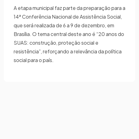
A etapa municipal faz parte da preparação para a
14ª Conferência Nacional de Assistência Social,
que será realizada de 6 a 9 de dezembro, em
Brasília. O tema central deste ano é “20 anos do
SUAS: construção, proteção social e
resistência”, reforçando a relevância da política
social para o país.