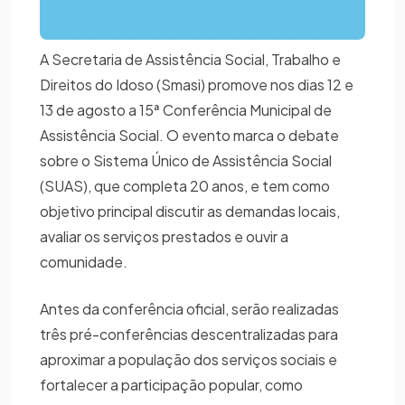
A Secretaria de Assistência Social, Trabalho e
Direitos do Idoso (Smasi) promove nos dias 12 e
13 de agosto a 15ª Conferência Municipal de
Assistência Social. O evento marca o debate
sobre o Sistema Único de Assistência Social
(SUAS), que completa 20 anos, e tem como
objetivo principal discutir as demandas locais,
avaliar os serviços prestados e ouvir a
comunidade.
Antes da conferência oficial, serão realizadas
três pré-conferências descentralizadas para
aproximar a população dos serviços sociais e
fortalecer a participação popular, como