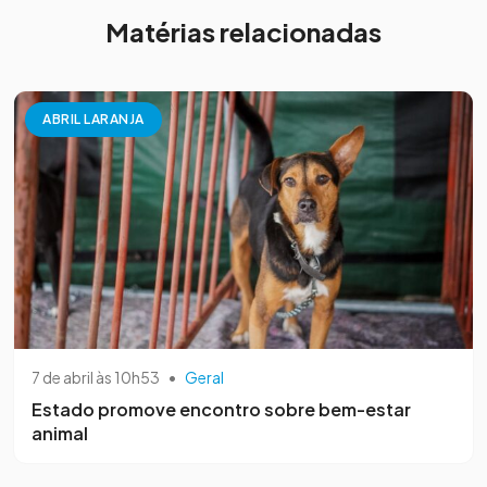
Matérias relacionadas
ABRIL LARANJA
7 de abril às 10h53
•
Geral
Estado promove encontro sobre bem-estar
animal