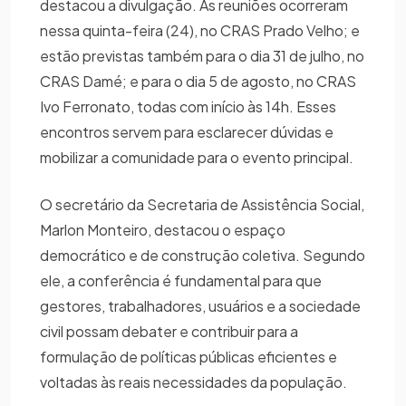
destacou a divulgação. As reuniões ocorreram
nessa quinta-feira (24), no CRAS Prado Velho; e
estão previstas também para o dia 31 de julho, no
CRAS Damé; e para o dia 5 de agosto, no CRAS
Ivo Ferronato, todas com início às 14h. Esses
encontros servem para esclarecer dúvidas e
mobilizar a comunidade para o evento principal.
O secretário da Secretaria de Assistência Social,
Marlon Monteiro, destacou o espaço
democrático e de construção coletiva. Segundo
ele, a conferência é fundamental para que
gestores, trabalhadores, usuários e a sociedade
civil possam debater e contribuir para a
formulação de políticas públicas eficientes e
voltadas às reais necessidades da população.