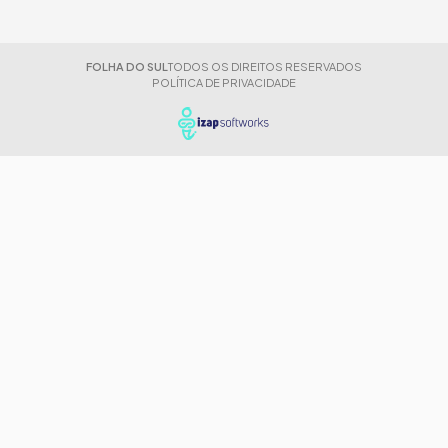
FOLHA DO SUL
TODOS OS DIREITOS RESERVADOS
POLÍTICA DE PRIVACIDADE