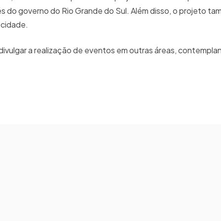
és do governo do Rio Grande do Sul. Além disso, o projeto t
 cidade.
ivulgar a realização de eventos em outras áreas, contemplan