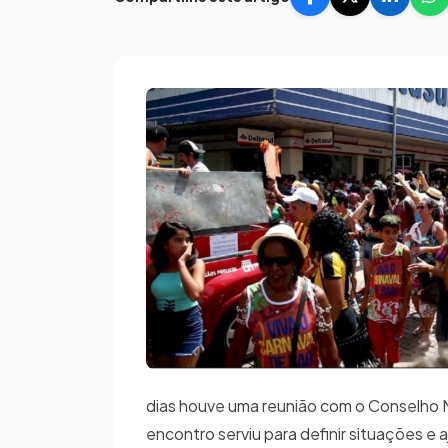
dias houve uma reunião com o Conselho M
encontro serviu para definir situações e a