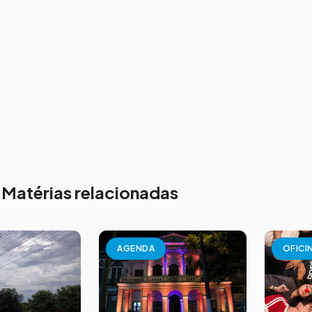
Matérias relacionadas
AGENDA
OFICI