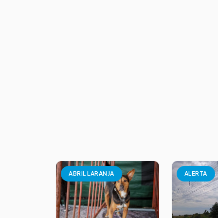
ABRIL LARANJA
ALERTA