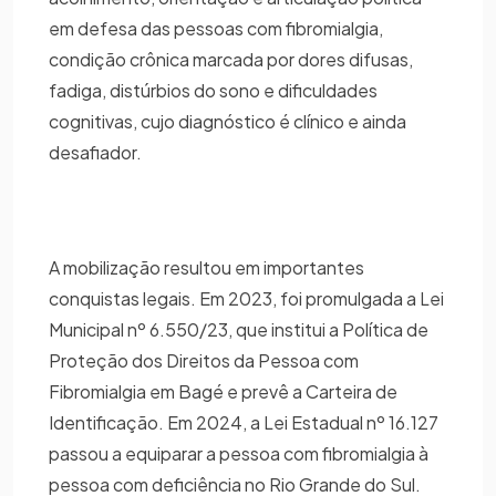
em defesa das pessoas com fibromialgia,
condição crônica marcada por dores difusas,
fadiga, distúrbios do sono e dificuldades
cognitivas, cujo diagnóstico é clínico e ainda
desafiador.
A mobilização resultou em importantes
conquistas legais. Em 2023, foi promulgada a Lei
Municipal nº 6.550/23, que institui a Política de
Proteção dos Direitos da Pessoa com
Fibromialgia em Bagé e prevê a Carteira de
Identificação. Em 2024, a Lei Estadual nº 16.127
passou a equiparar a pessoa com fibromialgia à
pessoa com deficiência no Rio Grande do Sul.