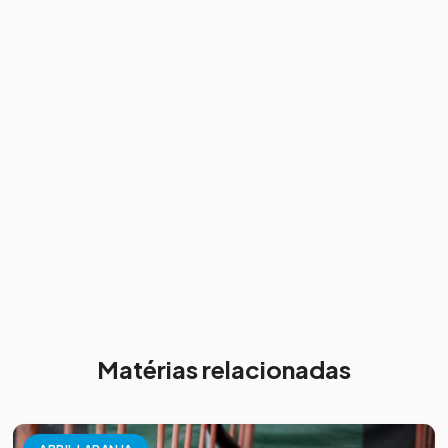
Matérias relacionadas