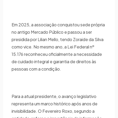
Em 2025, a associação conquistou sede própria
no antigo Mercado Público e passou a ser
presidida por Lilian Mello, tendo Zoraide da Silva
como vice. No mesmo ano, a Lei Federal nº
15.176 reconheceu oficialmente a necessidade
de cuidado integral e garantia de direitos às
pessoas com a condição.
Para a atual presidente, o avanço legislativo
representa um marco histórico após anos de
invisibilidade. O Fevereiro Roxo, segundo a