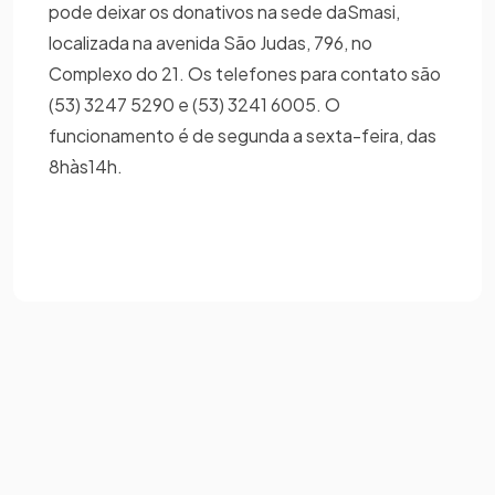
pode deixar os donativos na sede daSmasi,
localizada na avenida São Judas, 796, no
Complexo do 21. Os telefones para contato são
(53) 3247 5290 e (53) 3241 6005. O
funcionamento é de segunda a sexta-feira, das
8hàs14h.