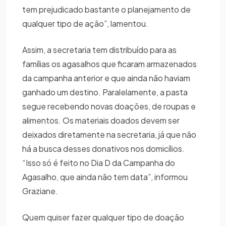
tem prejudicado bastante o planejamento de
qualquer tipo de ação”, lamentou.
Assim, a secretaria tem distribuído para as
famílias os agasalhos que ficaram armazenados
da campanha anterior e que ainda não haviam
ganhado um destino. Paralelamente, a pasta
segue recebendo novas doações, de roupas e
alimentos. Os materiais doados devem ser
deixados diretamente na secretaria, já que não
há a busca desses donativos nos domicílios.
“Isso só é feito no Dia D da Campanha do
Agasalho, que ainda não tem data”, informou
Graziane.
Quem quiser fazer qualquer tipo de doação