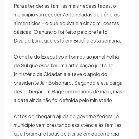
Para atender as famílias mais necessitadas, o
município vai receber 75 toneladas de gêneros
alimentícios – o que equivale a cinco mil cestas
básicas. O anúncio foi feito pelo prefeito
Divaldo Lara, que está em Brasília esta semana.
O chefe do Executivo informou ao jornal Folha
do Sul que essa foi uma articulação junto ao
Ministério da Cidadania e teve o apoio do
presidente Jair Bolsonaro. Segundo ele, a carga
deve chegar em Bagé em meados de maio, mas
a data ainda não foi definida pelo ministério.
Antes de chegar a ajuda do governo federal, o
município vem prestando assistência às famílias
que foram afetadas pela crise em decorrência