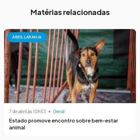
Matérias relacionadas
ABRIL LARANJA
7 de abril às 10h53
•
Geral
Estado promove encontro sobre bem-estar
animal