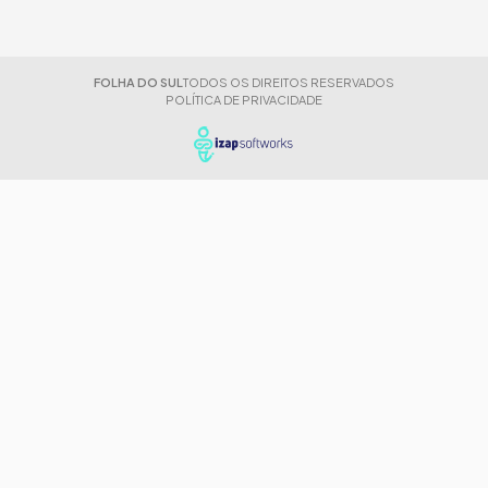
FOLHA DO SUL
TODOS OS DIREITOS RESERVADOS
POLÍTICA DE PRIVACIDADE