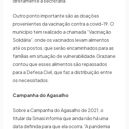
diretamente a secretaria.
Outro ponto importante são as doações
provenientes da vacinação contra a covid-19. O
município tem realizado a chamada “Vacinação
Solidária”, onde os vacinados levam alimentos
até os postos, que serão encaminhados para as
famílias em situação de vulnerabilidade.Graziane
contou que esses alimentos são repassados
para a Defesa Civil, que faz a distribuição entre
os necessitados.
Campanha do Agasalho
Sobre a Campanha do Agasalho de 2021, o
titular da Smasi informa que ainda não há uma
data definida para que ela ocorra.”A pandemia