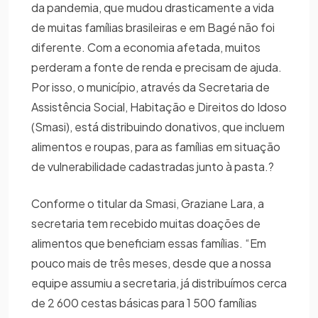
da pandemia, que mudou drasticamente a vida
de muitas famílias brasileiras e em Bagé não foi
diferente. Com a economia afetada, muitos
perderam a fonte de renda e precisam de ajuda.
Por isso, o município, através da Secretaria de
Assistência Social, Habitação e Direitos do Idoso
(Smasi), está distribuindo donativos, que incluem
alimentos e roupas, para as famílias em situação
de vulnerabilidade cadastradas junto à pasta.?
Conforme o titular da Smasi, Graziane Lara, a
secretaria tem recebido muitas doações de
alimentos que beneficiam essas famílias. “Em
pouco mais de três meses, desde que a nossa
equipe assumiu a secretaria, já distribuímos cerca
de 2 600 cestas básicas para 1 500 famílias