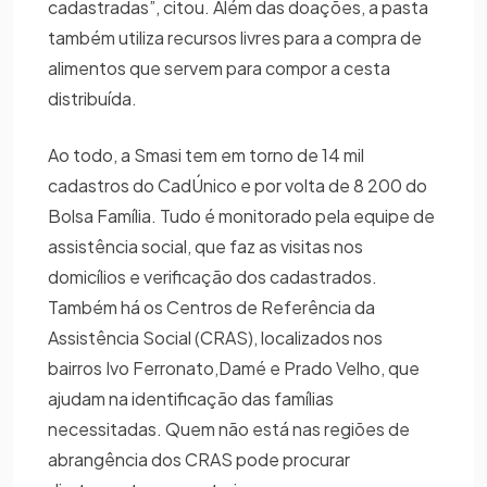
cadastradas”, citou. Além das doações, a pasta
também utiliza recursos livres para a compra de
alimentos que servem para compor a cesta
distribuída.
Ao todo, a Smasi tem em torno de 14 mil
cadastros do CadÚnico e por volta de 8 200 do
Bolsa Família. Tudo é monitorado pela equipe de
assistência social, que faz as visitas nos
domicílios e verificação dos cadastrados.
Também há os Centros de Referência da
Assistência Social (CRAS), localizados nos
bairros Ivo Ferronato,Damé e Prado Velho, que
ajudam na identificação das famílias
necessitadas. Quem não está nas regiões de
abrangência dos CRAS pode procurar