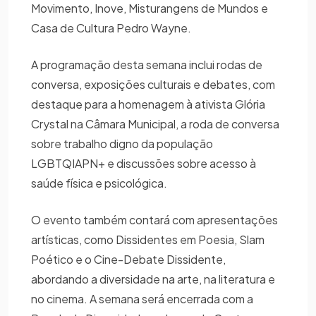
Movimento, Inove, Misturangens de Mundos e
Casa de Cultura Pedro Wayne.
A programação desta semana inclui rodas de
conversa, exposições culturais e debates, com
destaque para a homenagem à ativista Glória
Crystal na Câmara Municipal, a roda de conversa
sobre trabalho digno da população
LGBTQIAPN+ e discussões sobre acesso à
saúde física e psicológica.
O evento também contará com apresentações
artísticas, como Dissidentes em Poesia, Slam
Poético e o Cine-Debate Dissidente,
abordando a diversidade na arte, na literatura e
no cinema. A semana será encerrada com a