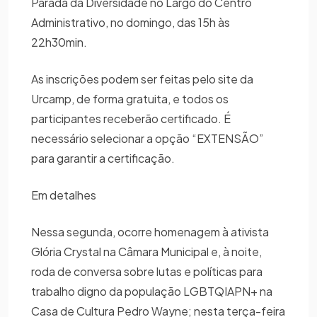
Parada da Diversidade no Largo do Centro
Administrativo, no domingo, das 15h às
22h30min.
As inscrições podem ser feitas pelo site da
Urcamp, de forma gratuita, e todos os
participantes receberão certificado. É
necessário selecionar a opção “EXTENSÃO”
para garantir a certificação.
Em detalhes
Nessa segunda, ocorre homenagem à ativista
Glória Crystal na Câmara Municipal e, à noite,
roda de conversa sobre lutas e políticas para
trabalho digno da população LGBTQIAPN+ na
Casa de Cultura Pedro Wayne; nesta terça-feira