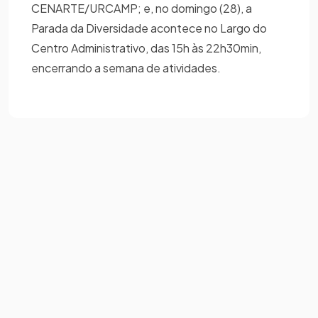
CENARTE/URCAMP; e, no domingo (28), a
Parada da Diversidade acontece no Largo do
Centro Administrativo, das 15h às 22h30min,
encerrando a semana de atividades.