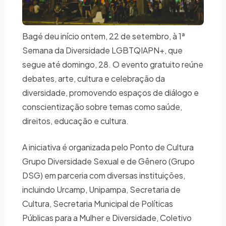
Bagé deu início ontem, 22 de setembro, à 1ª
Semana da Diversidade LGBTQIAPN+, que
segue até domingo, 28. O evento gratuito reúne
debates, arte, cultura e celebração da
diversidade, promovendo espaços de diálogo e
conscientização sobre temas como saúde,
direitos, educação e cultura.
A iniciativa é organizada pelo Ponto de Cultura
Grupo Diversidade Sexual e de Gênero (Grupo
DSG) em parceria com diversas instituições,
incluindo Urcamp, Unipampa, Secretaria de
Cultura, Secretaria Municipal de Políticas
Públicas para a Mulher e Diversidade, Coletivo