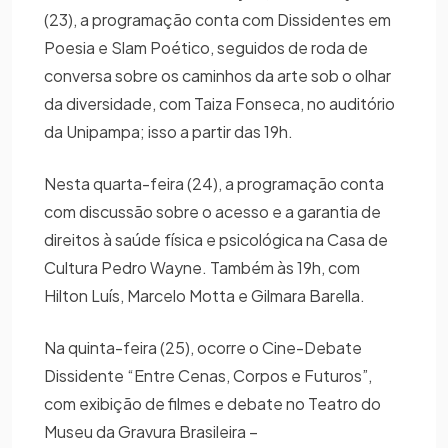
(23), a programação conta com Dissidentes em
Poesia e Slam Poético, seguidos de roda de
conversa sobre os caminhos da arte sob o olhar
da diversidade, com Taiza Fonseca, no auditório
da Unipampa; isso a partir das 19h.
Nesta quarta-feira (24), a programação conta
com discussão sobre o acesso e a garantia de
direitos à saúde física e psicológica na Casa de
Cultura Pedro Wayne. Também às 19h, com
Hilton Luís, Marcelo Motta e Gilmara Barella.
Na quinta-feira (25), ocorre o Cine-Debate
Dissidente “Entre Cenas, Corpos e Futuros”,
com exibição de filmes e debate no Teatro do
Museu da Gravura Brasileira –