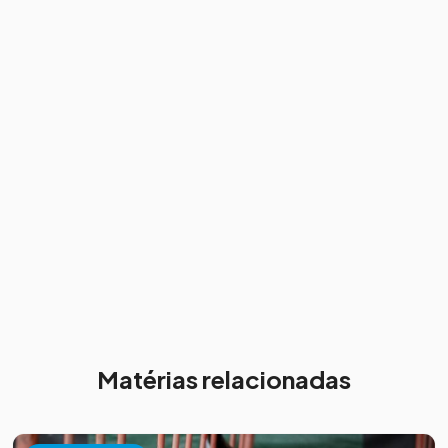
Matérias relacionadas