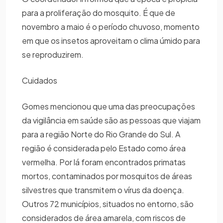
para a proliferação do mosquito. É que de
novembro a maio é o período chuvoso, momento
em que os insetos aproveitam o clima úmido para
se reproduzirem.
Cuidados
Gomes mencionou que uma das preocupações
da vigilância em saúde são as pessoas que viajam
para a região Norte do Rio Grande do Sul. A
região é considerada pelo Estado como área
vermelha. Por lá foram encontrados primatas
mortos, contaminados por mosquitos de áreas
silvestres que transmitem o vírus da doença.
Outros 72 municípios, situados no entorno, são
considerados de área amarela, com riscos de