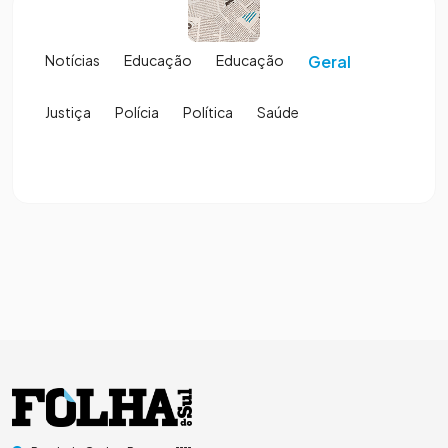
Notícias
Educação
Educação
Geral
Justiça
Polícia
Política
Saúde