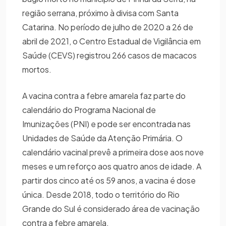
região serrana, próximo à divisa com Santa
Catarina. No período de julho de 2020 a 26 de
abril de 2021, o Centro Estadual de Vigilância em
Saúde (CEVS) registrou 266 casos de macacos
mortos.
A vacina contra a febre amarela faz parte do
calendário do Programa Nacional de
Imunizações (PNI) e pode ser encontrada nas
Unidades de Saúde da Atenção Primária. O
calendário vacinal prevê a primeira dose aos nove
meses e um reforço aos quatro anos de idade. A
partir dos cinco até os 59 anos, a vacina é dose
única. Desde 2018, todo o território do Rio
Grande do Sul é considerado área de vacinação
contra a febre amarela.