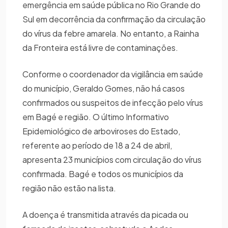
emergência em saúde pública no Rio Grande do
Sul em decorrência da confirmação da circulação
do vírus da febre amarela. No entanto, a Rainha
da Fronteira está livre de contaminações.
Conforme o coordenador da vigilância em saúde
do município, Geraldo Gomes, não há casos
confirmados ou suspeitos de infecção pelo vírus
em Bagé e região. O último Informativo
Epidemiológico de arboviroses do Estado,
referente ao período de 18 a 24 de abril,
apresenta 23 municípios com circulação do vírus
confirmada. Bagé e todos os municípios da
região não estão na lista.
A doença é transmitida através da picada ou