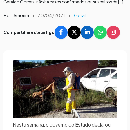
Geraldo Gomes, não há casos confirmados ou suspeitos de […]
Por: Amorim
•
30/04/2021
•
Geral
Compartilhe este artigo
Nesta semana, o governo do Estado declarou