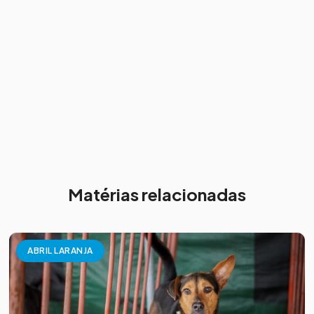
Matérias relacionadas
ABRIL LARANJA