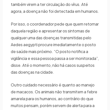
também virem a ter circulação do vírus. Até
agora, a doença não foi detectada em humanos.
Por isso, o coordenador pede que quem retornar
daquela região e apresentar os sintomas de
qualquer uma das doenças transmitidas pelo
Aedes aegypti procure imediatamente o posto
de saúde mais próximo. “O posto notifica a
vigilância e essa pessoa passa a ser monitorada”,
disse. Até o momento, não há casos suspeitos
das doenças na cidade.
Outro cuidado necessário é quanto ao manejo
de macacos. Os animais não transmitem a febre
amarela para os humanos, ao contrário do que
muitos pensam, porém servem de alerta para a