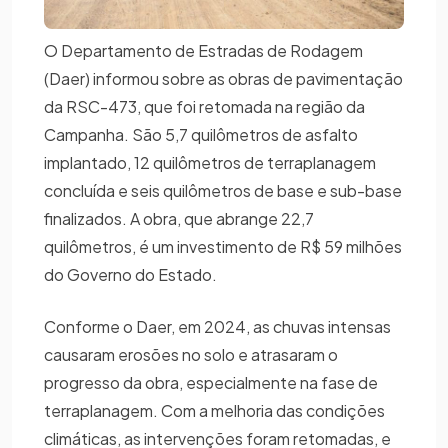
O Departamento de Estradas de Rodagem
(Daer) informou sobre as obras de pavimentação
da RSC-473, que foi retomada na região da
Campanha. São 5,7 quilômetros de asfalto
implantado, 12 quilômetros de terraplanagem
concluída e seis quilômetros de base e sub-base
finalizados. A obra, que abrange 22,7
quilômetros, é um investimento de R$ 59 milhões
do Governo do Estado.
Conforme o Daer, em 2024, as chuvas intensas
causaram erosões no solo e atrasaram o
progresso da obra, especialmente na fase de
terraplanagem. Com a melhoria das condições
climáticas, as intervenções foram retomadas, e