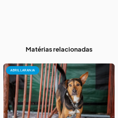
Matérias relacionadas
ABRIL LARANJA