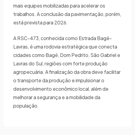
mais equipes mobilizadas para acelerar os
trabalhos. A conclusão da pavimentação, porém,
está prevista para 2026.
A RSC-473, conhecida como Estrada Bagé-
Lavras, é uma rodovia estratégica que conecta
cidades como Bagé, Dom Pedrito, São Gabriel e
Lavras do Sul, regiões com forte produção
agropecuária. A finalização da obra deve facilitar
o transporte da produção e impulsionar o
desenvolvimento econômico local, além de
melhorar a segurança e a mobilidade da
população.