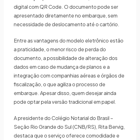
digital com QR Code. O documento pode ser
apresentado diretamente no embarque, sem
necessidade de deslocamento até o cartório.
Entre as vantagens do modelo eletrônico estão
a praticidade, o menor risco de perda do
documento, a possibilidade de alteração dos
dados em caso de mudança de planos e a
integração com companhias aéreas e órgãos de
fiscalização, o que agiliza o processo de
embarque. Apesar disso, quem desejar ainda
pode optar pela versão tradicional em papel.
A presidente do Colégio Notarial do Brasil –
Seção Rio Grande do Sul (CNB/RS), Rita Bervig,
destaca que o serviço oferece comodidade e