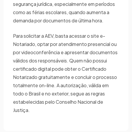
segurança jurídica, especialmente em períodos
como as férias escolares, quando aumenta a
demanda por documentos de última hora.
Para solicitar a AEV, basta acessar o site e-
Notariado, optar por atendimento presencial ou
por videoconferência e apresentar documentos
válidos dos responsáveis. Quem não possui
certificado digital pode obter o Certificado
Notarizado gratuitamente e concluir o processo
totalmente on-line. A autorização, válida em
todo o Brasil e no exterior, segue as regras
estabelecidas pelo Conselho Nacional de
Justiça.