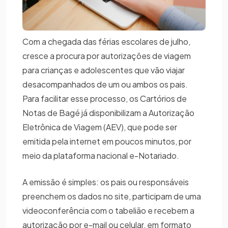
Com a chegada das férias escolares de julho,
cresce a procura por autorizações de viagem
para crianças e adolescentes que vão viajar
desacompanhados de um ou ambos os pais.
Para facilitar esse processo, os Cartórios de
Notas de Bagé já disponibilizam a Autorização
Eletrônica de Viagem (AEV), que pode ser
emitida pela internet em poucos minutos, por
meio da plataforma nacional e-Notariado.
A emissão é simples: os pais ou responsáveis
preenchem os dados no site, participam de uma
videoconferência com o tabelião e recebem a
autorização por e-mail ou celular, em formato