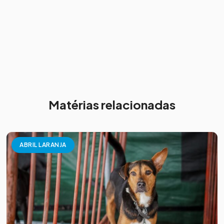
Matérias relacionadas
ABRIL LARANJA