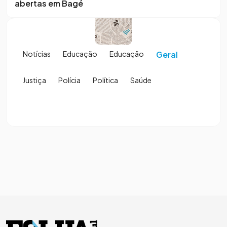
abertas em Bagé
Notícias
Educação
Educação
Geral
Justiça
Polícia
Política
Saúde