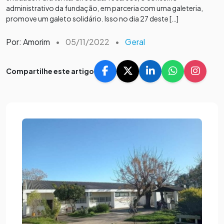
administrativo da fundação, em parceria com uma galeteria,
promove um galeto solidário. Isso no dia 27 deste […]
Por: Amorim
•
05/11/2022
•
Geral
Compartilhe este artigo