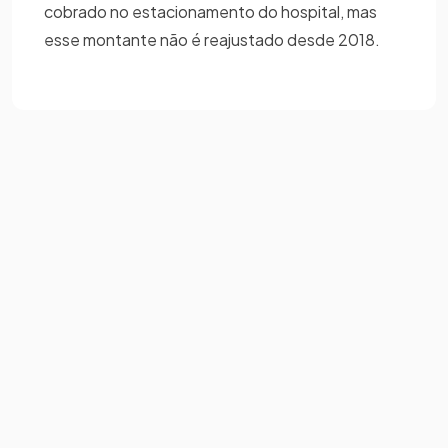
cobrado no estacionamento do hospital, mas
esse montante não é reajustado desde 2018.