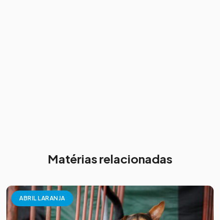
Matérias relacionadas
ABRIL LARANJA