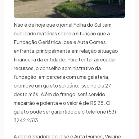
Não é de hoje que o jornal Folha do Sul tem
publicado matérias sobre a situação que a
Fundação Geriátrica José e Auta Gomes
enfrenta, principalmente em relação situação
financeira da entidade. Para tentar arrecadar
recursos, o conselho administrativo da
fundação, em parceria com uma galeteria,
promove um galeto solidário. Isso no dia 27
deste mês. Além do frango, será servido
macarrão e polenta e o valor é de R$ 25. O
galeto pode ser garantido pelo telefone (53)
3242 2513.
A coordenadora do José e Auta Gomes, Viviane