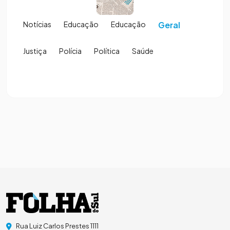
Notícias
Educação
Educação
Geral
Justiça
Polícia
Política
Saúde
Rua Luiz Carlos Prestes 1111