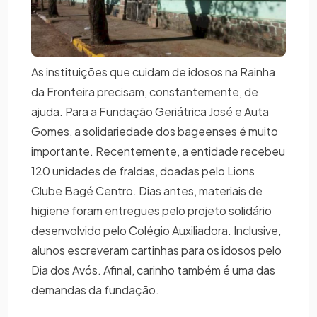
As instituições que cuidam de idosos na Rainha
da Fronteira precisam, constantemente, de
ajuda. Para a Fundação Geriátrica José e Auta
Gomes, a solidariedade dos bageenses é muito
importante. Recentemente, a entidade recebeu
120 unidades de fraldas, doadas pelo Lions
Clube Bagé Centro. Dias antes, materiais de
higiene foram entregues pelo projeto solidário
desenvolvido pelo Colégio Auxiliadora. Inclusive,
alunos escreveram cartinhas para os idosos pelo
Dia dos Avós. Afinal, carinho também é uma das
demandas da fundação.