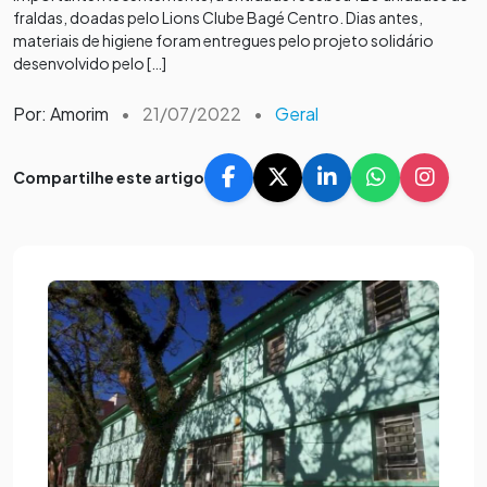
fraldas, doadas pelo Lions Clube Bagé Centro. Dias antes,
materiais de higiene foram entregues pelo projeto solidário
desenvolvido pelo […]
Por: Amorim
•
21/07/2022
•
Geral
Compartilhe este artigo