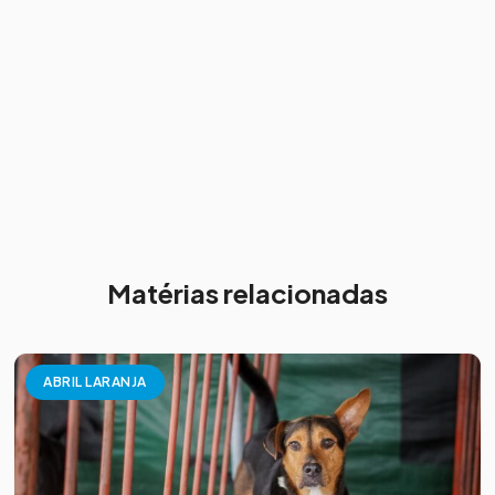
Matérias relacionadas
ABRIL LARANJA