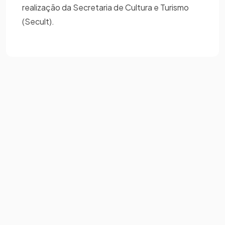
realização da Secretaria de Cultura e Turismo
(Secult).