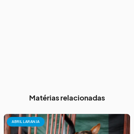
Matérias relacionadas
ABRIL LARANJA