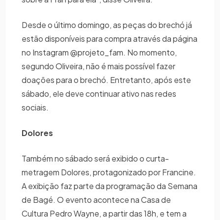
Desde o último domingo, as peças do brechó já
estão disponíveis para compra através da página
no Instagram @projeto_fam. No momento,
segundo Oliveira, não é mais possível fazer
doações para o brechó. Entretanto, após este
sábado, ele deve continuar ativo nas redes
sociais.
Dolores
Também no sábado será exibido o curta-
metragem Dolores, protagonizado por Francine.
A exibição faz parte da programação da Semana
de Bagé. O evento acontece na Casa de
Cultura Pedro Wayne, a partir das 18h, e tem a