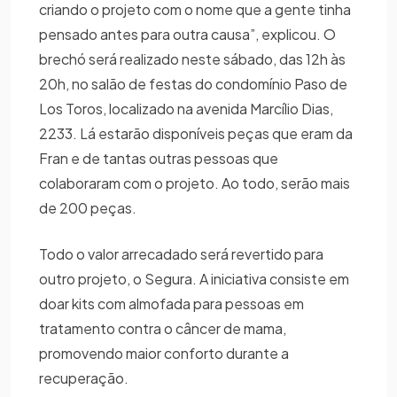
criando o projeto com o nome que a gente tinha
pensado antes para outra causa”, explicou. O
brechó será realizado neste sábado, das 12h às
20h, no salão de festas do condomínio Paso de
Los Toros, localizado na avenida Marcílio Dias,
2233. Lá estarão disponíveis peças que eram da
Fran e de tantas outras pessoas que
colaboraram com o projeto. Ao todo, serão mais
de 200 peças.
Todo o valor arrecadado será revertido para
outro projeto, o Segura. A iniciativa consiste em
doar kits com almofada para pessoas em
tratamento contra o câncer de mama,
promovendo maior conforto durante a
recuperação.