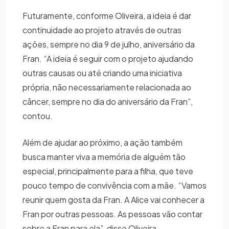
Futuramente, conforme Oliveira, a ideia é dar
continuidade ao projeto através de outras
ações, sempre no dia 9 de julho, aniversário da
Fran. “A ideia é seguir com o projeto ajudando
outras causas ou até criando uma iniciativa
própria, não necessariamente relacionada ao
câncer, sempre no dia do aniversário da Fran”,
contou.
Além de ajudar ao próximo, a ação também
busca manter viva a memória de alguém tão
especial, principalmente para a filha, que teve
pouco tempo de convivência com a mãe. “Vamos
reunir quem gosta da Fran. A Alice vai conhecer a
Fran por outras pessoas. As pessoas vão contar
sobre a Fran para ela”, disse Oliveira.