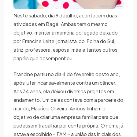
Neste sábado, dia 9 de julho, acontecem duas
atividades em Bagé. Ambas tem o mesmo
objetivo: manter a memória do legado deixado
por Francine Leite, jornalista do Folha do Sul,
atriz, professora, esposa, mãe e tantos outros
papéis que desempenhou.
Francine partiu no dia 4 de fevereiro deste ano,
após lutar incansavelmente contra um câncer.
Aos 34 anos, ela deixou diversos projetos em
andamento. Um deles contava com a parceria do
marido, Maurício Oliveira. Ambos tinham o
objetivo de criar uma empresa familiar para que
pudessem trabalhar por conta própria. O nome já
estava escolhido – FAM – a união das iniciais dos