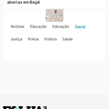
abertas em Bagé
Notícias
Educação
Educação
Geral
Justiça
Polícia
Política
Saúde