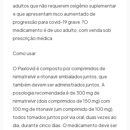
adultos que não requerem oxigênio suplementar
e que apresentam risco aumentado de
progressão para covid-19 grave.?O
medicamento é de uso adulto, com venda sob
prescrição médica.
Como usar
O Paxlovid é composto por comprimidos de
nirmatrelvir e ritonavir embalados juntos, que
também devem ser administrados juntos. A
posologia recomendada é de 300 mg de
nirmatrelvir (dois comprimidos de 150 mg) com
100 mg de ritonavir (um comprimido de 100 mg),
todos tomados juntos por via oral, duas vezes ao
dia, durante cinco dias. O medicamento deve ser