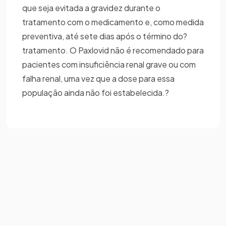
que seja evitada a gravidez durante o
tratamento com o medicamento e, como medida
preventiva, até sete dias após o término do?
tratamento. O Paxlovid não é recomendado para
pacientes com insuficiência renal grave ou com
falha renal, uma vez que a dose para essa
população ainda não foi estabelecida.?