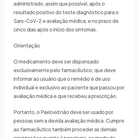
administrado, assim que possível, após o
resultado positivo do teste diagnóstico para o
Sars-CoV-2 e avaliação médica, e no prazo de
cinco dias após o início dos sintomas.
Orientação
O medicamento deve ser dispensado
exclusivamente pelo farmacêutico, que deve
informar ao usuário que o remédio é de uso
individual e exclusivo ao paciente que passou por
avaliação médica e que recebeu a prescrição.
Portanto, o Paxlovid não deve ser usado por
pessoas sem a devida avaliação médica. Cumpre
ao farmacêutico também proceder as demais
orientações quanto à posologia, ao modo de