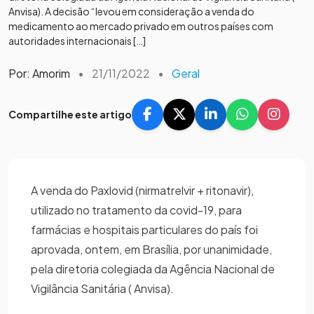
Anvisa). A decisão “levou em consideração a venda do
medicamento ao mercado privado em outros países com
autoridades internacionais […]
Por: Amorim
•
21/11/2022
•
Geral
Compartilhe este artigo
A venda do Paxlovid (nirmatrelvir + ritonavir),
utilizado no tratamento da covid-19, para
farmácias e hospitais particulares do país foi
aprovada, ontem, em Brasília, por unanimidade,
pela diretoria colegiada da Agência Nacional de
Vigilância Sanitária ( Anvisa).