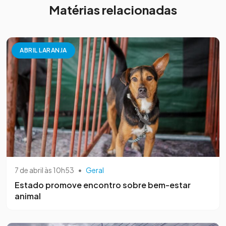
Matérias relacionadas
ABRIL LARANJA
7 de abril às 10h53
•
Geral
Estado promove encontro sobre bem-estar
animal