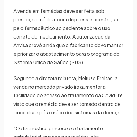
A venda em farmácias deve ser feita sob
prescrição médica, com dispensa e orientação
pelo farmacêutico ao paciente sobre o uso
correto do medicamento. A autorização da
Anvisa prevê ainda que o fabricante deve manter
e priorizar o abastecimento para o programa do
Sistema Único de Saúde (SUS).
Segundo a diretora relatora, Meiruze Freitas, a
venda no mercado privado irá aumentar a
facilidade de acesso ao tratamento da Covid-19,
visto que o remédio deve ser tomado dentro de
cinco dias após o início dos sintomas da doença.
“O diagnóstico precoce e o tratamento
ambulatorial, quando necessários, são