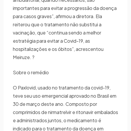
importantes para evitar a progressão da doença
para casos graves”, afirmou a diretora. Ela
reiterou que o tratamento não substitui a
vacinação, que “continua sendo a melhor
estratégia para evitar a Covid-19, as
hospitalizações e os óbitos”, acrescentou
Meiruze. ?
Sobre o remédio
O Paxlovid, usado no tratamento da covid-19,
teve seu uso emergencial aprovado no Brasil em
30 de março deste ano. Composto por
comprimidos de nirmatrelvir e ritonavir embalados
e administrados juntos, o medicamento é
indicado para o tratamento da doença em