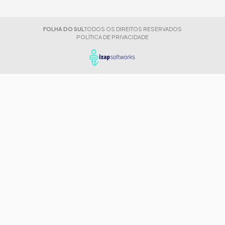
FOLHA DO SUL
TODOS OS DIREITOS RESERVADOS
POLÍTICA DE PRIVACIDADE