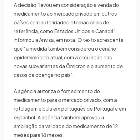
A decisão “levou em consideração a venda do
medicamento ao mercado privado em outros
países com autoridades internacionais de
referência, como Estados Unidos e Canadá”,
informou a Anvisa, em nota. O texto acrescenta
que “a medida também considerou o cenário
epidemiológico atual, com a circulação das
novas subvariantes da Ômicron e o aumento de
casos da doença no país”.
A agência autoriza o fornecimento do
medicamento para o mercado privado, com a
rotulagem e bula em português de Portugal e em
espanhol. A agência também aprovou a
ampliação da validade do medicamento de 12
meses para 18 meses.