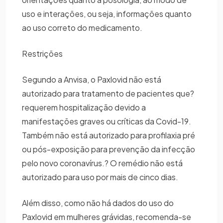
uso e interações, ou seja, informações quanto
ao uso correto do medicamento.
Restrições
Segundo a Anvisa, o Paxlovid não está
autorizado para tratamento de pacientes que?
requerem hospitalização devido a
manifestações graves ou críticas da Covid-19.
Também não está autorizado para profilaxia pré
ou pós-exposição para prevenção da infecção
pelo novo coronavírus.? O remédio não está
autorizado para uso por mais de cinco dias.
Além disso, como não há dados do uso do
Paxlovid em mulheres grávidas, recomenda-se