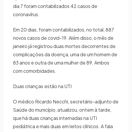
dia 7 foram contabilizados 42 casos de
coronavírus.
Em 20 dias, foram contabilizados, no total, 887
novos casos de covid-19. Além disso, o mês de
janeiro já registrou duas mortes decorrentes de
complicações da doença, uma de um homem de
83 anos e outra de uma mulher de 89. Ambos
com comorbidades.
Duas crianças estão na UTI
O médico Ricardo Necchi, secretário-adjunto de
Saúde do município, atualizou, ontem à tarde,
que há duas crianças internadas na UTI
pediátrica e mais duas em leitos clínicos. A fala