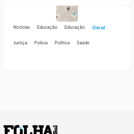
Notícias
Educação
Educação
Geral
Justiça
Polícia
Política
Saúde