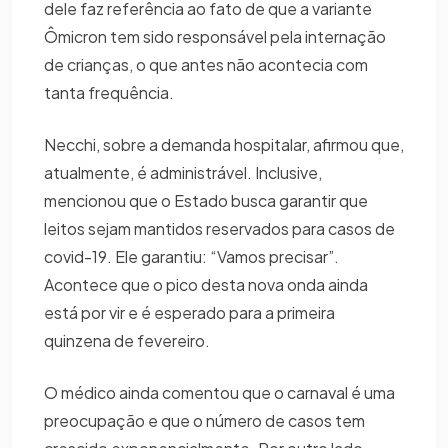
dele faz referência ao fato de que a variante
Ômicron tem sido responsável pela internação
de crianças, o que antes não acontecia com
tanta frequência.
Necchi, sobre a demanda hospitalar, afirmou que,
atualmente, é administrável. Inclusive,
mencionou que o Estado busca garantir que
leitos sejam mantidos reservados para casos de
covid-19. Ele garantiu: “Vamos precisar”.
Acontece que o pico desta nova onda ainda
está por vir e é esperado para a primeira
quinzena de fevereiro.
O médico ainda comentou que o carnaval é uma
preocupação e que o número de casos tem