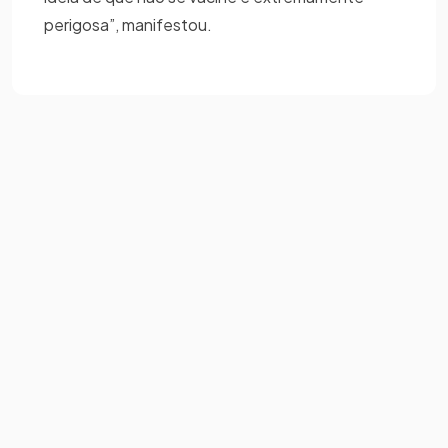
perigosa”, manifestou.