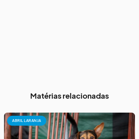
Matérias relacionadas
ABRIL LARANJA