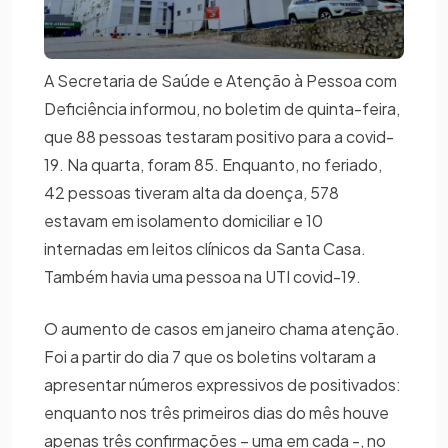
A Secretaria de Saúde e Atenção à Pessoa com
Deficiência informou, no boletim de quinta-feira,
que 88 pessoas testaram positivo para a covid-
19. Na quarta, foram 85. Enquanto, no feriado,
42 pessoas tiveram alta da doença, 578
estavam em isolamento domiciliar e 10
internadas em leitos clínicos da Santa Casa.
Também havia uma pessoa na UTI covid-19.
O aumento de casos em janeiro chama atenção.
Foi a partir do dia 7 que os boletins voltaram a
apresentar números expressivos de positivados:
enquanto nos três primeiros dias do mês houve
apenas três confirmações – uma em cada -, no