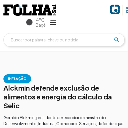
4°C
Bagé
INFLAÇÃO
Alckmin defende exclusão de
alimentos e energia do cálculo da
Selic
Geraldo Alckmin, presidente em exercício e ministro do
Desenvolvimento, Indústria, Comércio e Serviços, defendeu que