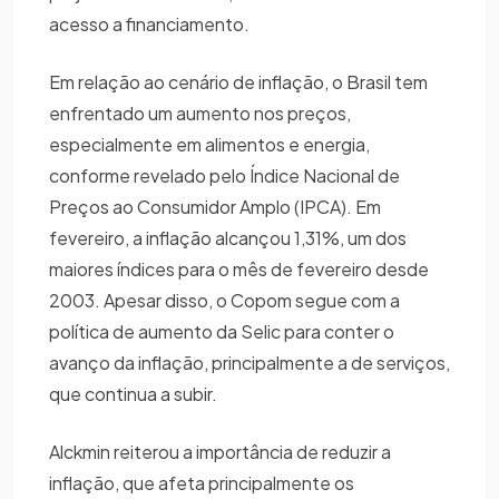
acesso a financiamento.
Em relação ao cenário de inflação, o Brasil tem
enfrentado um aumento nos preços,
especialmente em alimentos e energia,
conforme revelado pelo Índice Nacional de
Preços ao Consumidor Amplo (IPCA). Em
fevereiro, a inflação alcançou 1,31%, um dos
maiores índices para o mês de fevereiro desde
2003. Apesar disso, o Copom segue com a
política de aumento da Selic para conter o
avanço da inflação, principalmente a de serviços,
que continua a subir.
Alckmin reiterou a importância de reduzir a
inflação, que afeta principalmente os