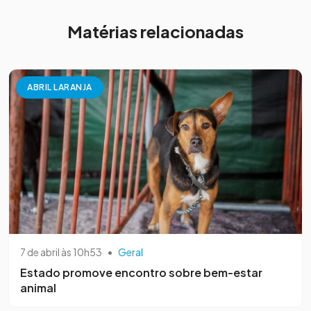
Matérias relacionadas
ABRIL LARANJA
7 de abril às 10h53
•
Geral
Estado promove encontro sobre bem-estar
animal