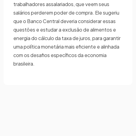
trabalhadores assalariados, que veem seus
salários perderem poder de compra. Ele sugeriu
que o Banco Central deveria considerar essas
questões e estudar a exclusão de alimentos e
energia do cálculo da taxa de juros, para garantir
uma política monetária mais eficiente e alinhada
com os desafios específicos da economia
brasileira.