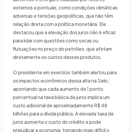
externos e pontuais, como condições climáticas
adversas e tensões geopolíticas, que não têm
relação direta com a política monetária. Ele
destacou que a elevação dos juros não é eficaz
para lidar com questões como secas ou
flutuações no preço do petróleo, que afetam
diretamente os custos desses produtos.
O presidente em exercício também alertou para
os impactos econômicos dessa alta na Selic,
apontando que cada aumento de 1 ponto
percentual na taxa básica de juros implica um
custo adicional de aproximadamente R$ 48
bilhões para a dívida pública. A elevada taxa de
juros aumenta o custo do crédito e pode
prejudicar a economia, tornando mais difícil o