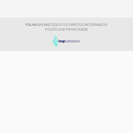
FOLHA DO SUL
TODOS OS DIREITOS RESERVADOS
POLÍTICA DE PRIVACIDADE