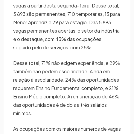
vagas a partir desta segunda-feira. Desse total,
5 893 são permanentes, 710 temporárias, 13 para
Menor Aprendiz e 29 para estágio. Das 5 893
vagas permanentes abertas, o setor da indústria
é o destaque, com 43% das ocupações,
seguido pelo de serviços, com 25%.
Desse total, 71% não exigem experiência, e 29%
também não pedem escolaridade. Ainda em
relação à escolaridade, 24% das oportunidades
requerem Ensino Fundamental completo, e 21%,
Ensino Médio completo. A remuneração de 46%
das oportunidades é de dois a três salários
mínimos.
As ocupações com os maiores números de vagas