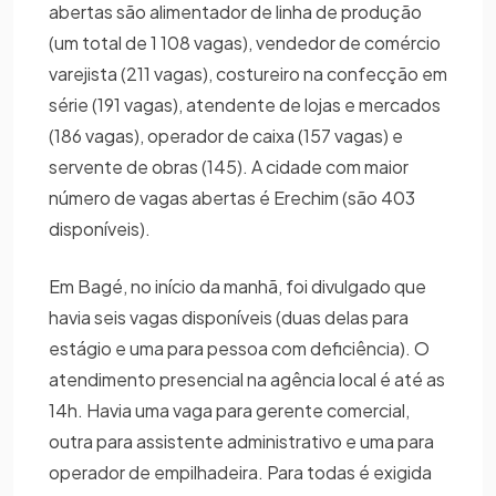
abertas são alimentador de linha de produção
(um total de 1 108 vagas), vendedor de comércio
varejista (211 vagas), costureiro na confecção em
série (191 vagas), atendente de lojas e mercados
(186 vagas), operador de caixa (157 vagas) e
servente de obras (145). A cidade com maior
número de vagas abertas é Erechim (são 403
disponíveis).
Em Bagé, no início da manhã, foi divulgado que
havia seis vagas disponíveis (duas delas para
estágio e uma para pessoa com deficiência). O
atendimento presencial na agência local é até as
14h. Havia uma vaga para gerente comercial,
outra para assistente administrativo e uma para
operador de empilhadeira. Para todas é exigida