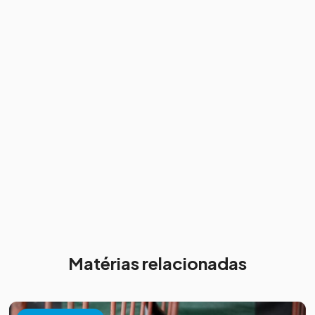
Matérias relacionadas