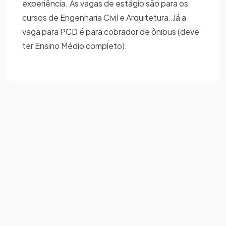
experiência. As vagas de estágio são para os
cursos de Engenharia Civil e Arquitetura. Já a
vaga para PCD é para cobrador de ônibus (deve
ter Ensino Médio completo).