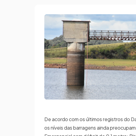
De acordo com os últimos registros do D
os níveis das barragens ainda preocupam