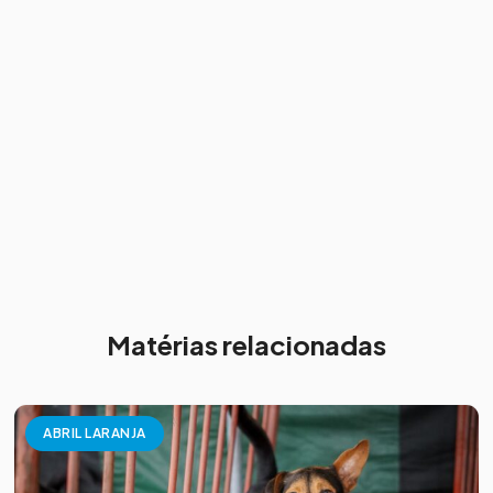
Matérias relacionadas
ABRIL LARANJA