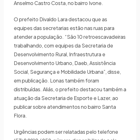
Anselmo Castro Costa, no bairro Ivone.
O prefeito Divaldo Lara destacou que as
equipes das secretarias estão nas ruas para
atender a população. “São 10 retroescavadeiras
trabalhando, com equipes da Secretaria de
Desenvolvimento Rural, Infraestrutura e
Desenvolvimento Urbano, Daeb, Assistência
Social, Segurança e Mobilidade Urbana”, disse,
em publicação. Lonas também foram
distribuídas. Aliás, o prefeito destacou também a
atuação da Secretaria de Esporte e Lazer, ao
publicar sobre atendimentos no bairro Santa
Flora.
Urgências podem ser relatadas pelo telefone