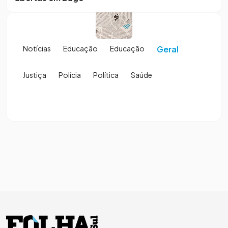
Notícias
Educação
Educação
Geral
Justiça
Polícia
Política
Saúde