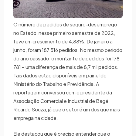
O número de pedidos de seguro-desemprego
no Estado, nesse primeiro semestre de 2022,
teve um crescimento de 4,88%. De janeiro a
junho, foram 187 516 pedidos. No mesmo período
do ano passado, o montante de pedidos foi 178
781 – uma diferença de mais de 8,7 mil pedidos.
Tais dados estão disponíveis em painel do
Ministério do Trabalho e Previdência. A
reportagem conversou com o presidente da
Associação Comercial e Industrial de Bagé,
Ricardo Souza, já que o setor é um dos que mais
emprega na cidade.
Ele destacou que é preciso entender que o