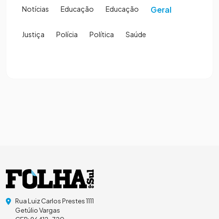
Notícias
Educação
Educação
Geral
Justiça
Polícia
Política
Saúde
Rua Luiz Carlos Prestes 1111
Getúlio Vargas