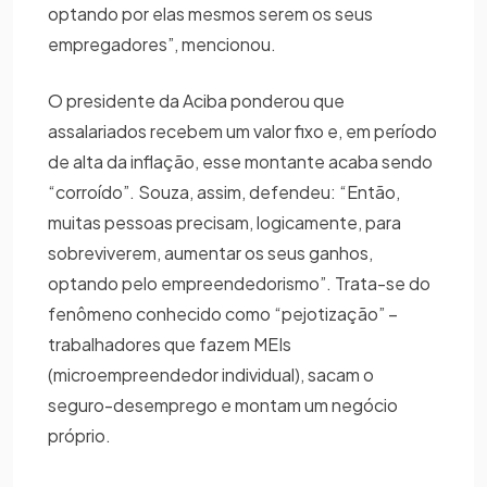
optando por elas mesmos serem os seus
empregadores”, mencionou.
O presidente da Aciba ponderou que
assalariados recebem um valor fixo e, em período
de alta da inflação, esse montante acaba sendo
“corroído”. Souza, assim, defendeu: “Então,
muitas pessoas precisam, logicamente, para
sobreviverem, aumentar os seus ganhos,
optando pelo empreendedorismo”. Trata-se do
fenômeno conhecido como “pejotização” –
trabalhadores que fazem MEIs
(microempreendedor individual), sacam o
seguro-desemprego e montam um negócio
próprio.