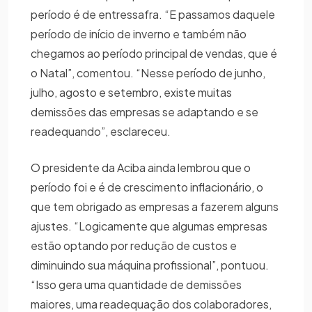
período é de entressafra. “E passamos daquele
período de início de inverno e também não
chegamos ao período principal de vendas, que é
o Natal”, comentou. “Nesse período de junho,
julho, agosto e setembro, existe muitas
demissões das empresas se adaptando e se
readequando”, esclareceu.
O presidente da Aciba ainda lembrou que o
período foi e é de crescimento inflacionário, o
que tem obrigado as empresas a fazerem alguns
ajustes. “Logicamente que algumas empresas
estão optando por redução de custos e
diminuindo sua máquina profissional”, pontuou.
“Isso gera uma quantidade de demissões
maiores, uma readequação dos colaboradores,