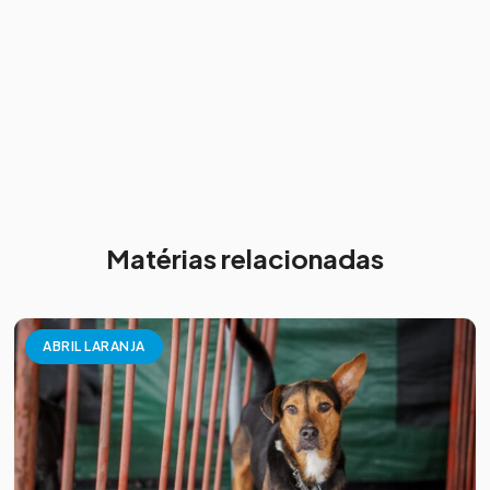
Matérias relacionadas
ABRIL LARANJA