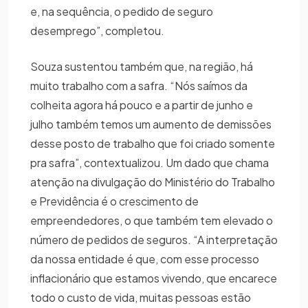
e, na sequência, o pedido de seguro
desemprego”, completou.
Souza sustentou também que, na região, há
muito trabalho com a safra. “Nós saímos da
colheita agora há pouco e a partir de junho e
julho também temos um aumento de demissões
desse posto de trabalho que foi criado somente
pra safra”, contextualizou. Um dado que chama
atenção na divulgação do Ministério do Trabalho
e Previdência é o crescimento de
empreendedores, o que também tem elevado o
número de pedidos de seguros. “A interpretação
da nossa entidade é que, com esse processo
inflacionário que estamos vivendo, que encarece
todo o custo de vida, muitas pessoas estão