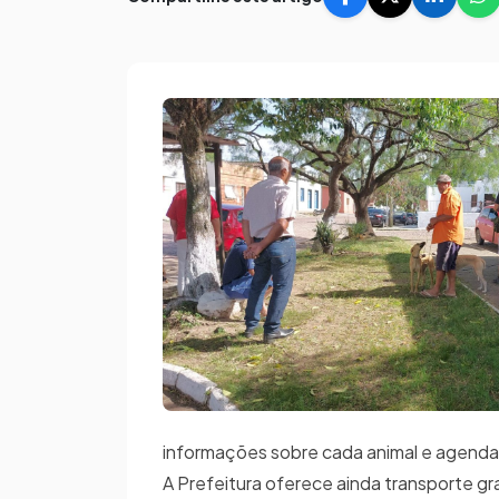
informações sobre cada animal e agenda
A Prefeitura oferece ainda transporte gr