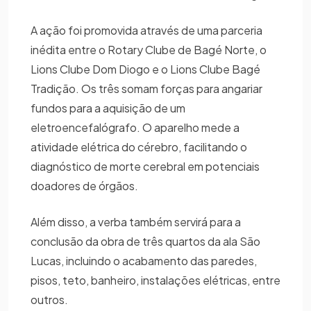
A ação foi promovida através de uma parceria
inédita entre o Rotary Clube de Bagé Norte, o
Lions Clube Dom Diogo e o Lions Clube Bagé
Tradição. Os três somam forças para angariar
fundos para a aquisição de um
eletroencefalógrafo. O aparelho mede a
atividade elétrica do cérebro, facilitando o
diagnóstico de morte cerebral em potenciais
doadores de órgãos.
Além disso, a verba também servirá para a
conclusão da obra de três quartos da ala São
Lucas, incluindo o acabamento das paredes,
pisos, teto, banheiro, instalações elétricas, entre
outros.