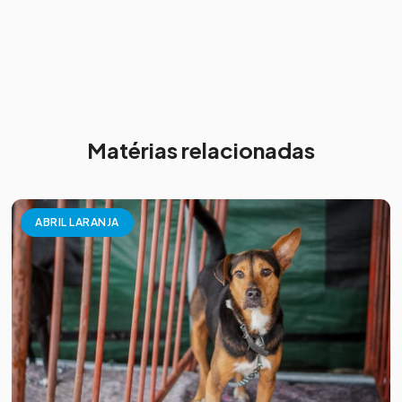
Matérias relacionadas
ABRIL LARANJA