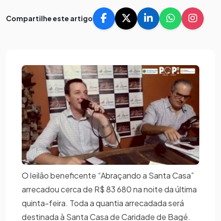
Compartilhe este artigo
O leilão beneficente “Abraçando a Santa Casa”
arrecadou cerca de R$ 83 680 na noite da última
quinta-feira. Toda a quantia arrecadada será
destinada à Santa Casa de Caridade de Bagé.