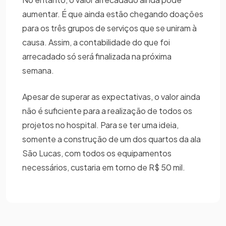
aumentar. É que ainda estão chegando doações
para os três grupos de serviços que se uniram à
causa. Assim, a contabilidade do que foi
arrecadado só será finalizada na próxima
semana.
Apesar de superar as expectativas, o valor ainda
não é suficiente para a realização de todos os
projetos no hospital. Para se ter uma ideia,
somente a construção de um dos quartos da ala
São Lucas, com todos os equipamentos
necessários, custaria em torno de R$ 50 mil.