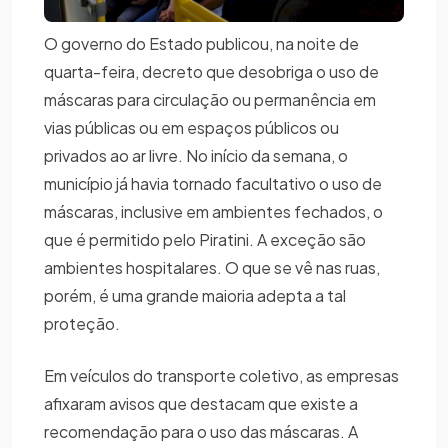
O governo do Estado publicou, na noite de
quarta-feira, decreto que desobriga o uso de
máscaras para circulação ou permanência em
vias públicas ou em espaços públicos ou
privados ao ar livre. No início da semana, o
município já havia tornado facultativo o uso de
máscaras, inclusive em ambientes fechados, o
que é permitido pelo Piratini. A exceção são
ambientes hospitalares. O que se vê nas ruas,
porém, é uma grande maioria adepta a tal
proteção.
Em veículos do transporte coletivo, as empresas
afixaram avisos que destacam que existe a
recomendação para o uso das máscaras. A