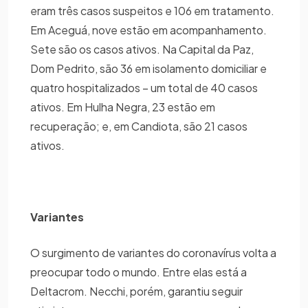
eram três casos suspeitos e 106 em tratamento.
Em Aceguá, nove estão em acompanhamento.
Sete são os casos ativos. Na Capital da Paz,
Dom Pedrito, são 36 em isolamento domiciliar e
quatro hospitalizados – um total de 40 casos
ativos. Em Hulha Negra, 23 estão em
recuperação; e, em Candiota, são 21 casos
ativos.
Variantes
O surgimento de variantes do coronavírus volta a
preocupar todo o mundo. Entre elas está a
Deltacrom. Necchi, porém, garantiu seguir