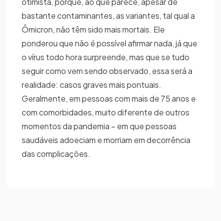
otimista, porque, ao que parece, apesar de
bastante contaminantes, as variantes, tal qual a
Ômicron, não têm sido mais mortais. Ele
ponderou que não é possível afirmar nada, já que
o vírus todo hora surpreende, mas que se tudo
seguir como vem sendo observado, essa será a
realidade: casos graves mais pontuais.
Geralmente, em pessoas com mais de 75 anos e
com comorbidades, muito diferente de outros
momentos da pandemia – em que pessoas
saudáveis adoeciam e morriam em decorrência
das complicações.