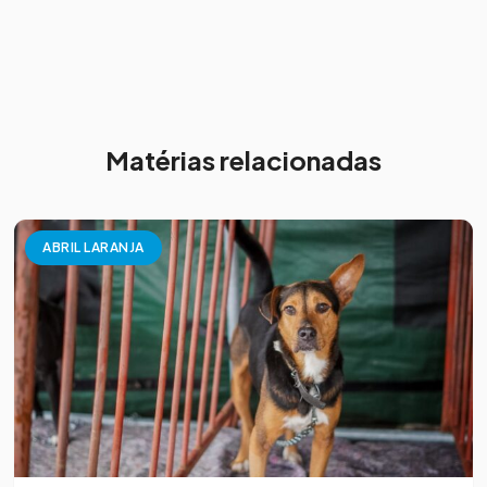
Matérias relacionadas
ABRIL LARANJA