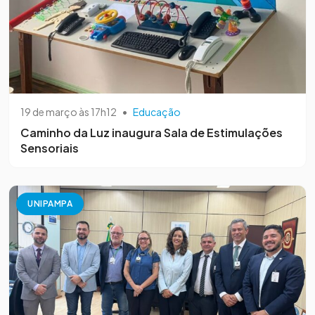
19 de março às 17h12
•
Educação
Caminho da Luz inaugura Sala de Estimulações
Sensoriais
UNIPAMPA