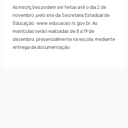
As inscrições podem ser feitas até o dia 2 de
novembro, pelo site da Secretaria Estadual de
Educação: www.educacao.rs.gov.br. As
matrículas serão realizadas de 8 a 19 de
dezembro, presencialmente na escola, mediante
entrega da documentação.