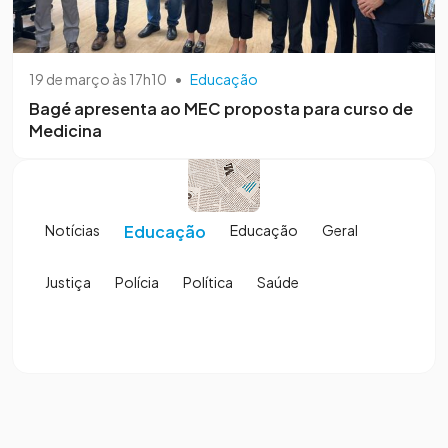
19 de março às 17h10
•
Educação
Bagé apresenta ao MEC proposta para curso de
Medicina
Notícias
Educação
Educação
Geral
Justiça
Polícia
Política
Saúde