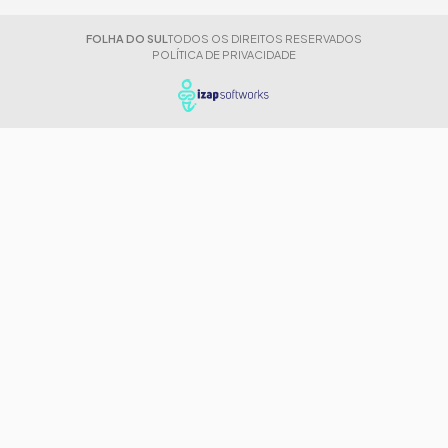
FOLHA DO SUL
TODOS OS DIREITOS RESERVADOS
POLÍTICA DE PRIVACIDADE