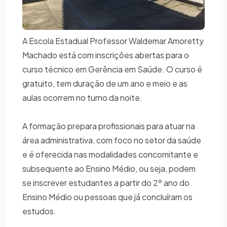
A Escola Estadual Professor Waldemar Amoretty
Machado está com inscrições abertas para o
curso técnico em Gerência em Saúde. O curso é
gratuito, tem duração de um ano e meio e as
aulas ocorrem no turno da noite.
A formação prepara profissionais para atuar na
área administrativa, com foco no setor da saúde
e é oferecida nas modalidades concomitante e
subsequente ao Ensino Médio, ou seja, podem
se inscrever estudantes a partir do 2º ano do
Ensino Médio ou pessoas que já concluíram os
estudos.