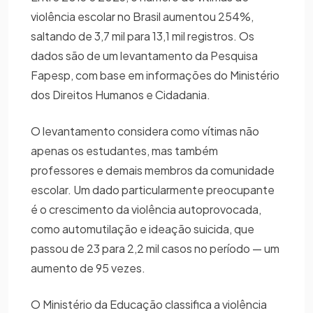
violência escolar no Brasil aumentou 254%,
saltando de 3,7 mil para 13,1 mil registros. Os
dados são de um levantamento da Pesquisa
Fapesp, com base em informações do Ministério
dos Direitos Humanos e Cidadania.
O levantamento considera como vítimas não
apenas os estudantes, mas também
professores e demais membros da comunidade
escolar. Um dado particularmente preocupante
é o crescimento da violência autoprovocada,
como automutilação e ideação suicida, que
passou de 23 para 2,2 mil casos no período — um
aumento de 95 vezes.
O Ministério da Educação classifica a violência