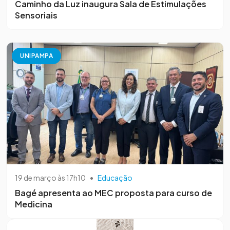
Caminho da Luz inaugura Sala de Estimulações
Sensoriais
UNIPAMPA
19 de março às 17h10
•
Educação
Bagé apresenta ao MEC proposta para curso de
Medicina