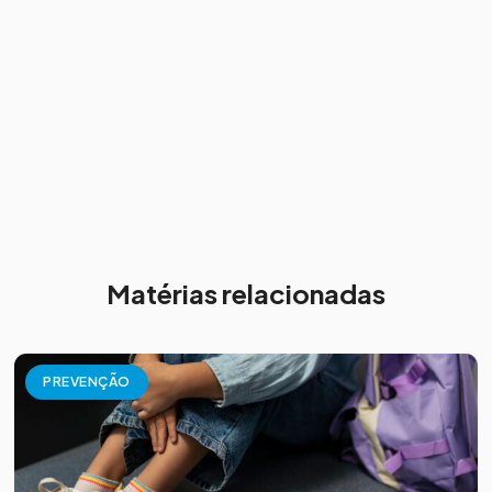
Matérias relacionadas
PREVENÇÃO