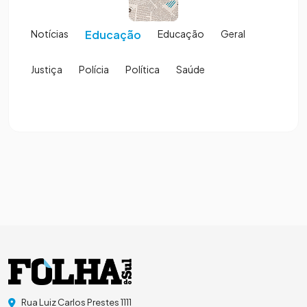
Notícias
Educação
Educação
Geral
Justiça
Polícia
Política
Saúde
Rua Luiz Carlos Prestes 1111