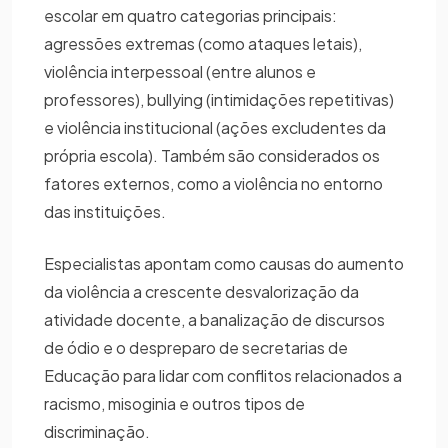
escolar em quatro categorias principais:
agressões extremas (como ataques letais),
violência interpessoal (entre alunos e
professores), bullying (intimidações repetitivas)
e violência institucional (ações excludentes da
própria escola). Também são considerados os
fatores externos, como a violência no entorno
das instituições.
Especialistas apontam como causas do aumento
da violência a crescente desvalorização da
atividade docente, a banalização de discursos
de ódio e o despreparo de secretarias de
Educação para lidar com conflitos relacionados a
racismo, misoginia e outros tipos de
discriminação.