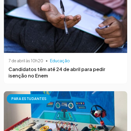
7 de abril às 10h20
•
Educação
Candidatos têm até 24 de abril para pedir
isenção no Enem
PARA ESTUDANTES