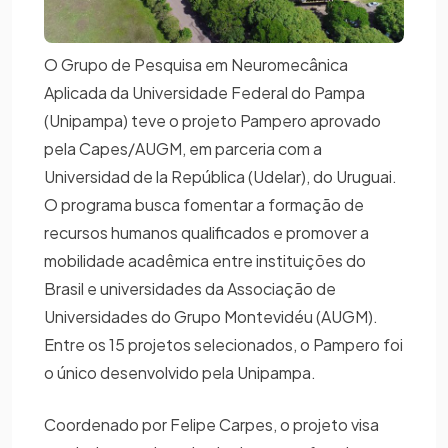
O Grupo de Pesquisa em Neuromecânica
Aplicada da Universidade Federal do Pampa
(Unipampa) teve o projeto Pampero aprovado
pela Capes/AUGM, em parceria com a
Universidad de la República (Udelar), do Uruguai.
O programa busca fomentar a formação de
recursos humanos qualificados e promover a
mobilidade acadêmica entre instituições do
Brasil e universidades da Associação de
Universidades do Grupo Montevidéu (AUGM).
Entre os 15 projetos selecionados, o Pampero foi
o único desenvolvido pela Unipampa.
Coordenado por Felipe Carpes, o projeto visa