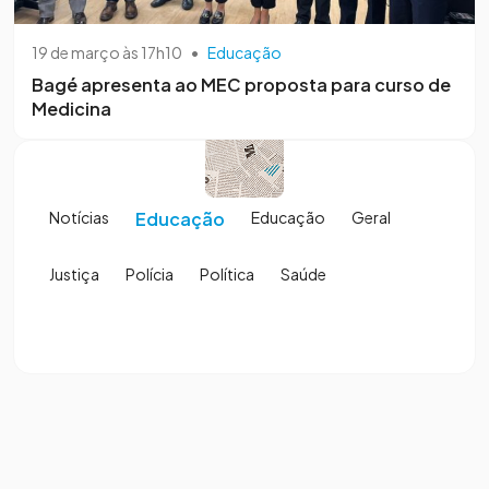
19 de março às 17h10
•
Educação
Bagé apresenta ao MEC proposta para curso de
Medicina
Notícias
Educação
Educação
Geral
Justiça
Polícia
Política
Saúde