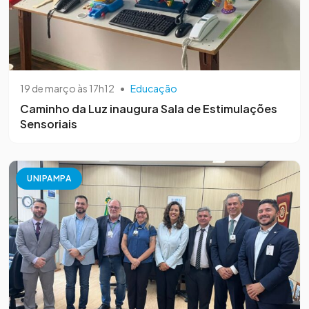
19 de março às 17h12
•
Educação
Caminho da Luz inaugura Sala de Estimulações
Sensoriais
UNIPAMPA