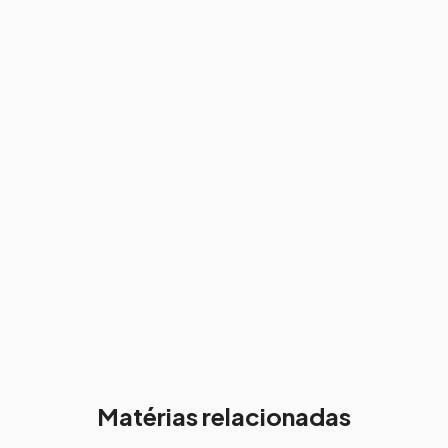
Matérias relacionadas