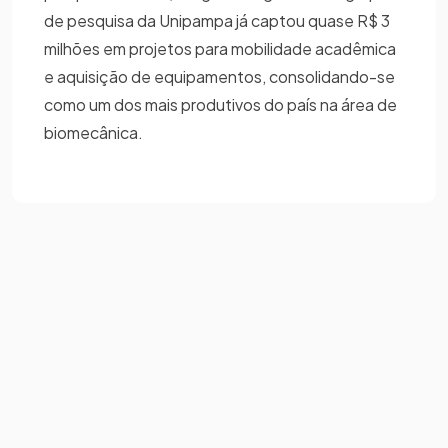
de pesquisa da Unipampa já captou quase R$ 3
milhões em projetos para mobilidade acadêmica
e aquisição de equipamentos, consolidando-se
como um dos mais produtivos do país na área de
biomecânica.