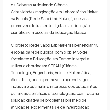
de Saberes Articulando Ciência,
Criatividade/Imaginação em Laboratórios Maker
na Escola (Rede Sacci LabMaker)”, que visa
promover o letramento digital e a educação
científica em escolas da Educação Básica.
O projeto Rede Sacci LabMaker irá beneficiar 40
escolas da rede pública, com o objetivo de
fortalecer a Educação em Tempo Integral e
utilizar a abordagem STEAM (Ciência,
Tecnologia, Engenharia, Artes e Matemática).
Além disso, busca promover a aprendizagem
inclusiva e estimular o interesse dos estudantes
por áreas científicas e tecnológicas, com foco na
solução criativa de problemas por meio de
atividades experimentais e de investigação