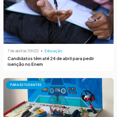
7 de abril às 10h20
•
Educação
Candidatos têm até 24 de abril para pedir
isenção no Enem
PARA ESTUDANTES