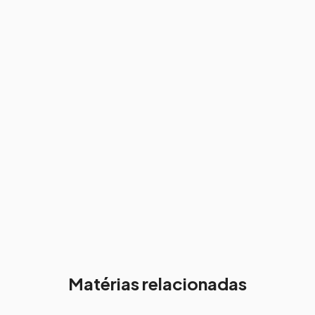
Matérias relacionadas