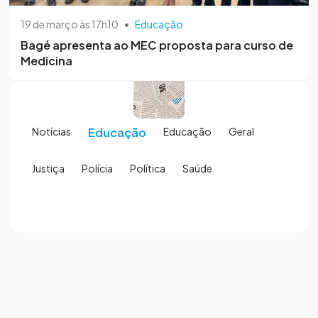
19 de março às 17h10
•
Educação
Bagé apresenta ao MEC proposta para curso de
Medicina
Notícias
Educação
Educação
Geral
Justiça
Polícia
Política
Saúde