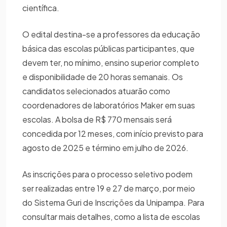
científica.
O edital destina-se a professores da educação
básica das escolas públicas participantes, que
devem ter, no mínimo, ensino superior completo
e disponibilidade de 20 horas semanais. Os
candidatos selecionados atuarão como
coordenadores de laboratórios Maker em suas
escolas. A bolsa de R$ 770 mensais será
concedida por 12 meses, com início previsto para
agosto de 2025 e término em julho de 2026.
As inscrições para o processo seletivo podem
ser realizadas entre 19 e 27 de março, por meio
do Sistema Guri de Inscrições da Unipampa. Para
consultar mais detalhes, como a lista de escolas