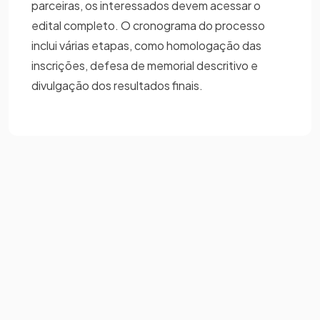
parceiras, os interessados devem acessar o
edital completo. O cronograma do processo
inclui várias etapas, como homologação das
inscrições, defesa de memorial descritivo e
divulgação dos resultados finais.