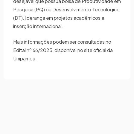
desejável que possua bolsa de Produtividade em
Pesquisa (PQ) ou Desenvolvimento Tecnológico
(DT), liderança em projetos acadêmicos e
inserção internacional.
Mais informações podem ser consultadas no
Edital nº 66/2025, disponível no site oficial da
Unipampa.