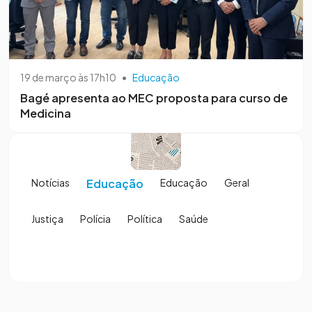
19 de março às 17h10
•
Educação
Bagé apresenta ao MEC proposta para curso de
Medicina
Notícias
Educação
Educação
Geral
Justiça
Polícia
Política
Saúde