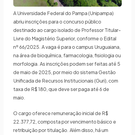
A Universidade Federal do Pampa (Unipampa)
abriu inscrições para o concurso público
destinado ao cargo isolado de Professor Titular-
Livre do Magistério Superior, conforme o Edital
nº 66/2025. A vaga é para o campus Uruguaiana,
na área de bioquímica, farmacologia, fisiologia ou
morfologia. As inscrições podem ser feitas até 5
de maio de 2025, por meio do sistema Gestão
Unificada de Recursos Institucionais (Guri), com
taxa de R$ 180, que deve ser paga até 6 de
maio.
O cargo oferece remuneração inicial de R$
22.377,72, composta por vencimento básico e
retribuição por titulação. Além disso, há um