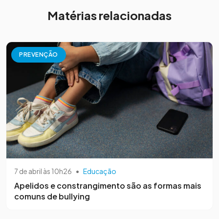
Matérias relacionadas
PREVENÇÃO
7 de abril às 10h26
•
Educação
Apelidos e constrangimento são as formas mais
comuns de bullying