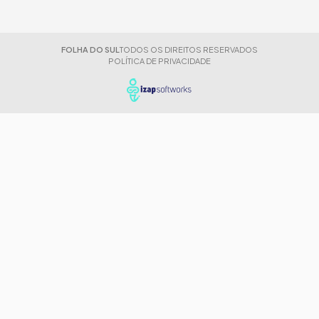
FOLHA DO SUL
TODOS OS DIREITOS RESERVADOS
POLÍTICA DE PRIVACIDADE