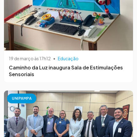
19 de março às 17h12
•
Educação
Caminho da Luz inaugura Sala de Estimulações
Sensoriais
UNIPAMPA