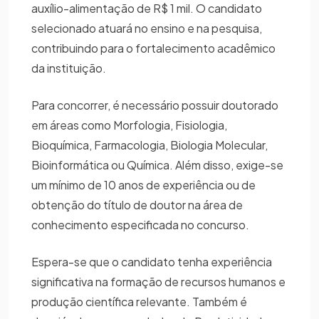
auxílio-alimentação de R$ 1 mil. O candidato
selecionado atuará no ensino e na pesquisa,
contribuindo para o fortalecimento acadêmico
da instituição.
Para concorrer, é necessário possuir doutorado
em áreas como Morfologia, Fisiologia,
Bioquímica, Farmacologia, Biologia Molecular,
Bioinformática ou Química. Além disso, exige-se
um mínimo de 10 anos de experiência ou de
obtenção do título de doutor na área de
conhecimento especificada no concurso.
Espera-se que o candidato tenha experiência
significativa na formação de recursos humanos e
produção científica relevante. Também é