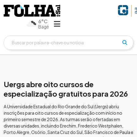
6°C
Bagé
Uergs abre oito cursos de
especialização gratuitos para 2026
A Universidade Estadual do Rio Grande do Sul (Uergs) abriu
inscrições para oito cursos de especialização com início no
primeiro semestre de 2026. As turmas serão ofertadas em
diversas unidades, incluindo Erechim, Frederico Westphalen,
Porto Alegre, Osório, Santa Cruz do Sul, São Francisco de Paula e