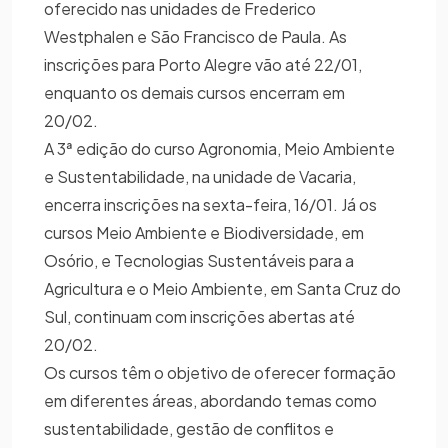
oferecido nas unidades de Frederico
Westphalen e São Francisco de Paula. As
inscrições para Porto Alegre vão até 22/01,
enquanto os demais cursos encerram em
20/02.
A 3ª edição do curso Agronomia, Meio Ambiente
e Sustentabilidade, na unidade de Vacaria,
encerra inscrições na sexta-feira, 16/01. Já os
cursos Meio Ambiente e Biodiversidade, em
Osório, e Tecnologias Sustentáveis para a
Agricultura e o Meio Ambiente, em Santa Cruz do
Sul, continuam com inscrições abertas até
20/02.
Os cursos têm o objetivo de oferecer formação
em diferentes áreas, abordando temas como
sustentabilidade, gestão de conflitos e