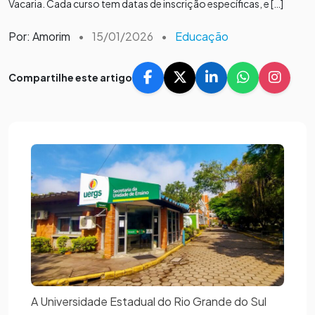
Vacaria. Cada curso tem datas de inscrição específicas, e […]
Por: Amorim
•
15/01/2026
•
Educação
Compartilhe este artigo
A Universidade Estadual do Rio Grande do Sul