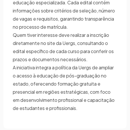
educação especializada. Cada edital contém
informações sobre critérios de seleção, número
de vagas e requisitos, garantindo transparência
no processo de matrícula.
Quem tiver interesse deve realizar a inscrição
diretamente no site da Uergs, consultando o
edital específico de cada curso para conferir os
prazos e documentos necessários.
A iniciativa integra a política da Uergs de ampliar
o acesso à educação de pós-graduação no
estado, oferecendo formação gratuita e
presencial em regiões estratégicas, com foco
em desenvolvimento profissional e capacitação
de estudantes e profissionais.