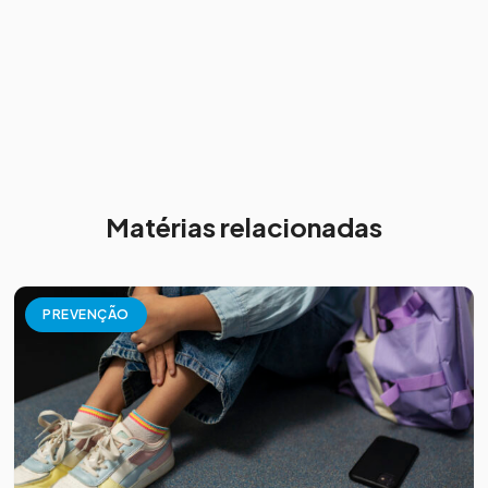
Matérias relacionadas
PREVENÇÃO