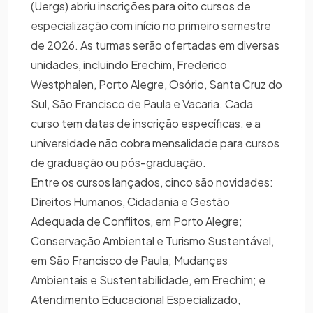
(Uergs) abriu inscrições para oito cursos de
especialização com início no primeiro semestre
de 2026. As turmas serão ofertadas em diversas
unidades, incluindo Erechim, Frederico
Westphalen, Porto Alegre, Osório, Santa Cruz do
Sul, São Francisco de Paula e Vacaria. Cada
curso tem datas de inscrição específicas, e a
universidade não cobra mensalidade para cursos
de graduação ou pós-graduação.
Entre os cursos lançados, cinco são novidades:
Direitos Humanos, Cidadania e Gestão
Adequada de Conflitos, em Porto Alegre;
Conservação Ambiental e Turismo Sustentável,
em São Francisco de Paula; Mudanças
Ambientais e Sustentabilidade, em Erechim; e
Atendimento Educacional Especializado,