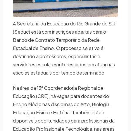
A Secretaria da Educação do Rio Grande do Sul
(Seduc) está com inscrições abertas para o
Banco de Contrato Temporário da Rede
Estadual de Ensino. O processo seletivo é
destinado a professores, especialistas e
servidores escolares interessados em atuar nas
escolas estaduais por tempo determinado.
Na área da 13ª Coordenadoria Regional de
Educação (CRE), há vagas para docentes do
Ensino Médio nas disciplinas de Arte, Biologia,
Educação Física e História. Também estão
disponíveis oportunidades para profissionais da
Educação Profissional e Tecnológica, nas áreas