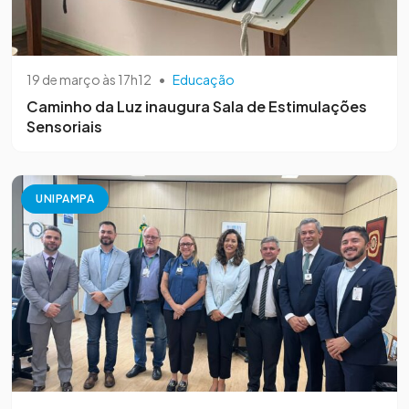
19 de março às 17h12
•
Educação
Caminho da Luz inaugura Sala de Estimulações
Sensoriais
UNIPAMPA