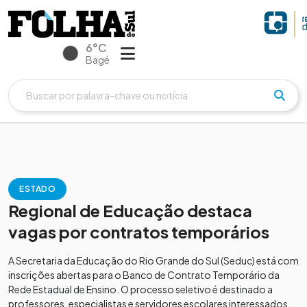
6°C
Bagé
ESTADO
Regional de Educação destaca
vagas por contratos temporários
A Secretaria da Educação do Rio Grande do Sul (Seduc) está com
inscrições abertas para o Banco de Contrato Temporário da
Rede Estadual de Ensino. O processo seletivo é destinado a
professores, especialistas e servidores escolares interessados