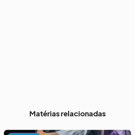
Matérias relacionadas