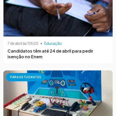
7 de abril às 10h20
•
Educação
Candidatos têm até 24 de abril para pedir
isenção no Enem
PARA ESTUDANTES